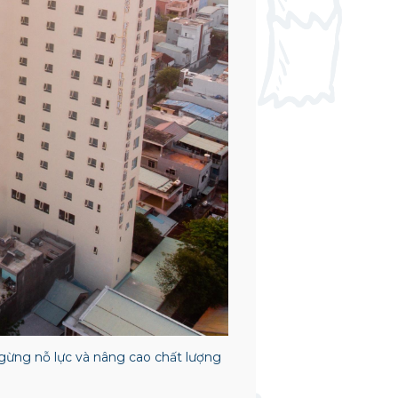
gừng nỗ lực và nâng cao chất lượng