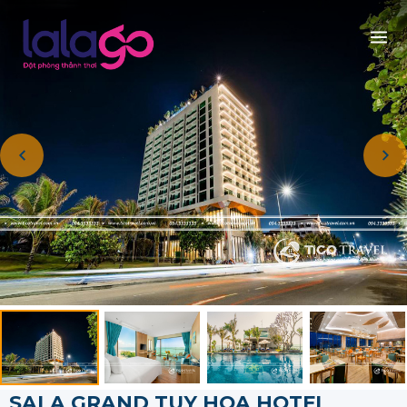
SALA GRAND TUY HOA HOTEL