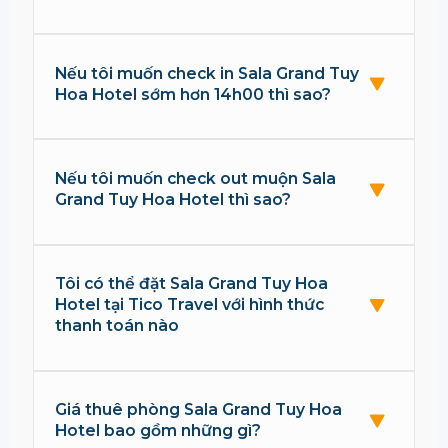
Nếu tôi muốn check in Sala Grand Tuy
Hoa Hotel sớm hơn 14h00 thì sao?
Nếu tôi muốn check out muộn Sala
Grand Tuy Hoa Hotel thì sao?
Tôi có thể đặt Sala Grand Tuy Hoa
Hotel tại Tico Travel với hình thức
thanh toán nào
Giá thuê phòng Sala Grand Tuy Hoa
Hotel bao gồm những gì?