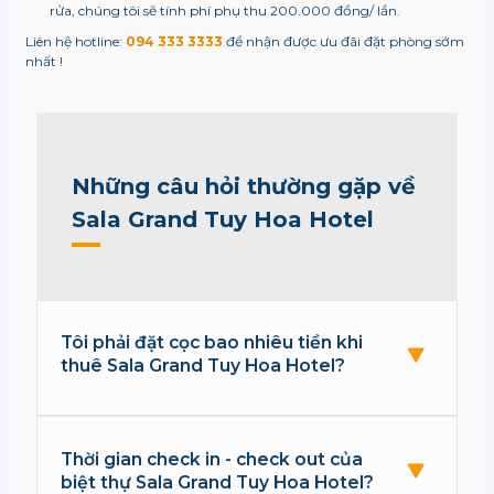
rửa, chúng tôi sẽ tính phí phụ thu 200.000 đồng/ lần.
Liên hệ hotline:
094 333 3333
để nhận được ưu đãi đặt phòng sớm
nhất !
Những câu hỏi thường gặp về
Sala Grand Tuy Hoa Hotel
Tôi phải đặt cọc bao nhiêu tiền khi
thuê Sala Grand Tuy Hoa Hotel?
Thời gian check in - check out của
biệt thự Sala Grand Tuy Hoa Hotel?