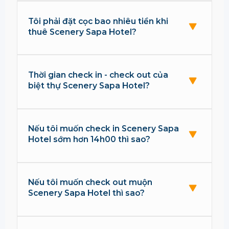
Tôi phải đặt cọc bao nhiêu tiền khi
thuê Scenery Sapa Hotel?
Thời gian check in - check out của
biệt thự Scenery Sapa Hotel?
Nếu tôi muốn check in Scenery Sapa
Hotel sớm hơn 14h00 thì sao?
Nếu tôi muốn check out muộn
Scenery Sapa Hotel thì sao?