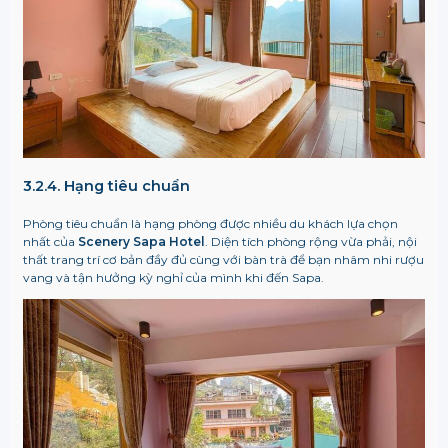
3.2.4. Hạng tiêu chuẩn
Phòng tiêu chuẩn là hạng phòng được nhiều du khách lựa chọn
nhất của
Scenery Sapa Hotel
. Diện tích phòng rộng vừa phải, nội
thất trang trí cơ bản đầy đủ cùng với bàn trà để bạn nhâm nhi rượu
vang và tận hưởng kỳ nghỉ của mình khi đến Sapa.