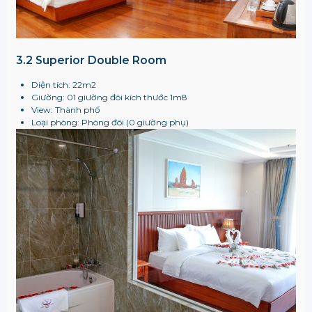
3.2 Superior Double Room
Diện tích: 22m2
Giường: 01 giường đôi kích thước 1m8
View: Thành phố
Loại phòng: Phòng đôi (0 giường phụ)