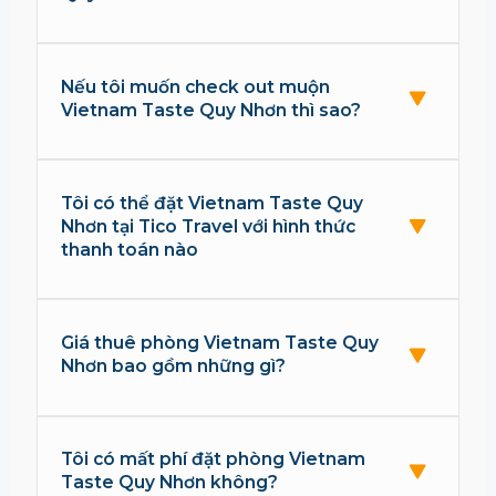
Nếu tôi muốn check out muộn
Vietnam Taste Quy Nhơn thì sao?
Tôi có thể đặt Vietnam Taste Quy
Nhơn tại Tico Travel với hình thức
thanh toán nào
Giá thuê phòng Vietnam Taste Quy
Nhơn bao gồm những gì?
Tôi có mất phí đặt phòng Vietnam
Taste Quy Nhơn không?