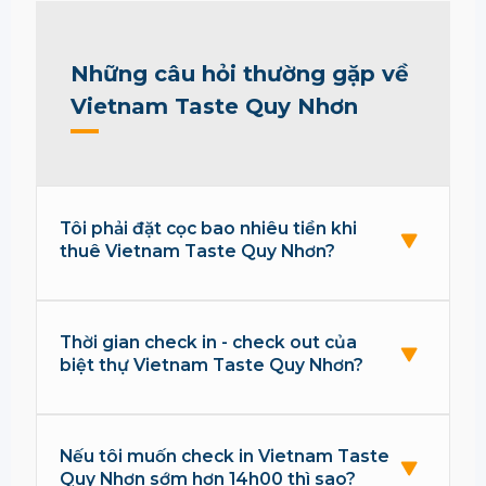
Những câu hỏi thường gặp về
Vietnam Taste Quy Nhơn
Tôi phải đặt cọc bao nhiêu tiền khi
thuê Vietnam Taste Quy Nhơn?
Thời gian check in - check out của
biệt thự Vietnam Taste Quy Nhơn?
Nếu tôi muốn check in Vietnam Taste
Quy Nhơn sớm hơn 14h00 thì sao?