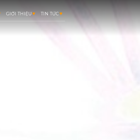
GIỚI THIỆU
TIN TỨC