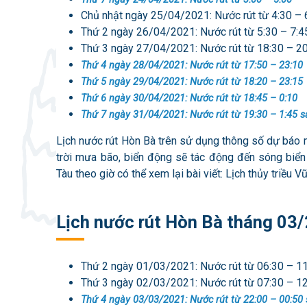
Chủ nhật ngày 25/04/2021: Nước rút từ 4:30 – 
Thứ 2 ngày 26/04/2021: Nước rút từ 5:30 – 7:4
Thứ 3 ngày 27/04/2021: Nước rút từ 18:30 – 2
Thứ 4 ngày 28/04/2021: Nước rút từ 17:50 – 23:10
Thứ 5 ngày 29/04/2021: Nước rút từ 18:20 – 23:15
Thứ 6 ngày 30/04/2021: Nước rút từ 18:45 – 0:10
Thứ 7 ngày 31/04/2021: Nước rút từ 19:30 – 1:45 
Lịch nước rút Hòn Bà trên sử dụng thông số dự báo 
trời mưa bão, biển động sẽ tác động đến sóng biể
Tàu theo giờ có thể xem lại bài viết: Lịch thủy triều V
Lịch nước rút Hòn Bà tháng 03
Thứ 2 ngày 01/03/2021: Nước rút từ 06:30 – 1
Thứ 3 ngày 02/03/2021: Nước rút từ 07:30 – 1
Thứ 4 ngày 03/03/2021: Nước rút từ 22:00 – 00:50