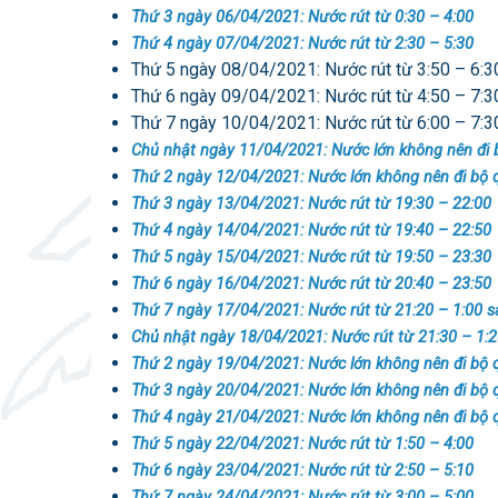
Thứ 3 ngày 06/04/2021: Nước rút từ 0:30 – 4:00
Thứ 4 ngày 07/04/2021: Nước rút từ 2:30 – 5:30
Thứ 5 ngày 08/04/2021: Nước rút từ 3:50 – 6:3
Thứ 6 ngày 09/04/2021: Nước rút từ 4:50 – 7:3
Thứ 7 ngày 10/04/2021: Nước rút từ 6:00 – 7:3
Chủ nhật ngày 11/04/2021: Nước lớn không nên đi 
Thứ 2 ngày 12/04/2021: Nước lớn không nên đi bộ 
Thứ 3 ngày 13/04/2021: Nước rút từ 19:30 – 22:00
Thứ 4 ngày 14/04/2021: Nước rút từ 19:40 – 22:50
Thứ 5 ngày 15/04/2021: Nước rút từ 19:50 – 23:30
Thứ 6 ngày 16/04/2021: Nước rút từ 20:40 – 23:50
Thứ 7 ngày 17/04/2021: Nước rút từ 21:20 – 1:00 
Chủ nhật ngày 18/04/2021: Nước rút từ 21:30 – 1:
Thứ 2 ngày 19/04/2021: Nước lớn không nên đi bộ 
Thứ 3 ngày 20/04/2021: Nước lớn không nên đi bộ 
Thứ 4 ngày 21/04/2021: Nước lớn không nên đi bộ 
Thứ 5 ngày 22/04/2021: Nước rút từ 1:50 – 4:00
Thứ 6 ngày 23/04/2021: Nước rút từ 2:50 – 5:10
Thứ 7 ngày 24/04/2021: Nước rút từ 3:00 – 5:00