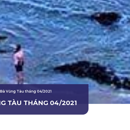
n Bà Vũng Tàu tháng 04/2021
G TÀU THÁNG 04/2021