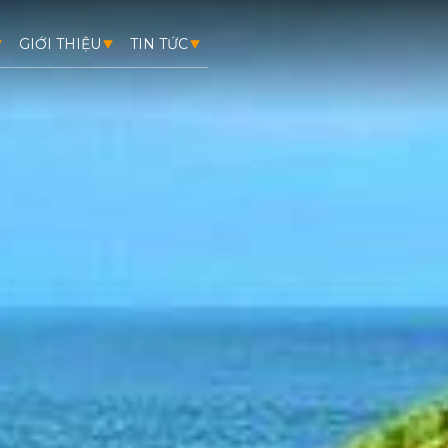
GIỚI THIỆU
TIN TỨC