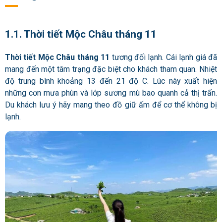
1.1. Thời tiết Mộc Châu tháng 11
Thời tiết Mộc Châu tháng 11
tương đối lạnh. Cái lạnh giá đã
mang đến một tâm trạng đặc biệt cho khách tham quan. Nhiệt
độ trung bình khoảng 13 đến 21 độ C. Lúc này xuất hiện
những cơn mưa phùn và lớp sương mù bao quanh cả thị trấn.
Du khách lưu ý hãy mang theo đồ giữ ấm để cơ thể không bị
lạnh.