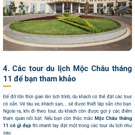
4. Các tour du lịch Mộc Châu tháng
11 để bạn tham khảo
Để đỡ tốn thời gian lên lịch trình, du khách có thể đặt các tour
có sẵn. Vé tàu xe, khách sạn,… sẽ được thiết lập sẵn cho bạn.
Ngoài ra, khi đi theo tour, du khách còn được gợi ý các điểm
tham quan nổi bật. Nếu bạn còn thắc mắc
Mộc Châu tháng
11 có gì đẹp
thì nhanh tay đặt một trong các tour du lịch như
sau: