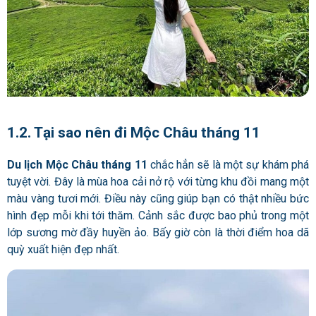
1.2. Tại sao nên đi Mộc Châu tháng 11
Du lịch Mộc Châu tháng 11
chắc hẳn sẽ là một sự khám phá
tuyệt vời. Đây là mùa hoa cải nở rộ với từng khu đồi mang một
màu vàng tươi mới. Điều này cũng giúp bạn có thật nhiều bức
hình đẹp mỗi khi tới thăm. Cảnh sắc được bao phủ trong một
lớp sương mờ đầy huyền ảo. Bấy giờ còn là thời điểm hoa dã
quỳ xuất hiện đẹp nhất.