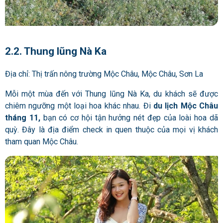
2.2. Thung lũng Nà Ka
Địa chỉ: Thị trấn nông trường Mộc Châu, Mộc Châu, Sơn La
Mỗi một mùa đến với Thung lũng Nà Ka, du khách sẽ được
chiêm ngưỡng một loại hoa khác nhau. Đi
du lịch Mộc Châu
tháng 11,
bạn có cơ hội tận hưởng nét đẹp của loài hoa dã
quỳ. Đây là địa điểm check in quen thuộc của mọi vị khách
tham quan Mộc Châu.