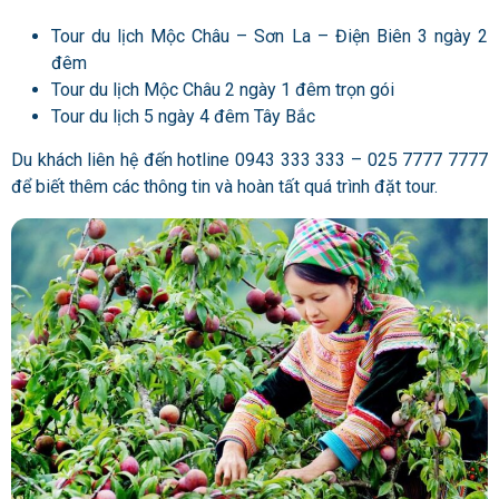
Tour du lịch Mộc Châu – Sơn La – Điện Biên 3 ngày 2
đêm
Tour du lịch Mộc Châu 2 ngày 1 đêm trọn gói
Tour du lịch 5 ngày 4 đêm Tây Bắc
Du khách liên hệ đến hotline 0943 333 333 – 025 7777 7777
để biết thêm các thông tin và hoàn tất quá trình đặt tour.