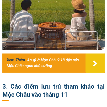
Xem Thêm
Ăn gì ở Mộc Châu? 13 đặc sản
Mộc Châu ngon khó cưỡng
3. Các điểm lưu trú tham khảo tại
Mộc Châu vào tháng 11