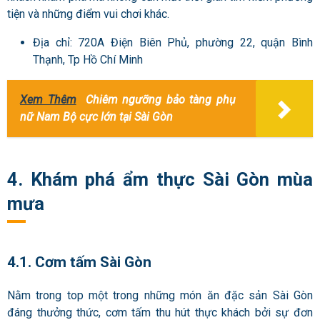
tiện và những điểm vui chơi khác.
Địa chỉ: 720A Điện Biên Phủ, phường 22, quận Bình
Thạnh, Tp Hồ Chí Minh
Xem Thêm
Chiêm ngưỡng bảo tàng phụ
nữ Nam Bộ cực lớn tại Sài Gòn
4. Khám phá ẩm thực Sài Gòn mùa
mưa
4.1. Cơm tấm Sài Gòn
Nằm trong top một trong những món ăn đặc sản Sài Gòn
đáng thưởng thức, cơm tấm thu hút thực khách bởi sự đơn