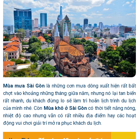
Mùa mưa Sài Gòn
là những cơn mưa dông xuất hiện rất bất
chợt vào khoảng những tháng giữa năm, nhưng nó lại tan biến
rất nhanh, du khách đừng lo sẽ làm trì hoãn lịch trình du lịch
của mình nhé. Còn
Mùa khô ở Sài Gòn
có thời tiết nắng nóng,
nhiệt độ cao nhưng vẫn có rất nhiều địa điểm hay các hoạt
động vui chơi giải trí mở ra phục khách du lịch.