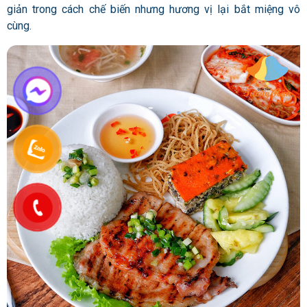
giản trong cách chế biến nhưng hương vị lại bắt miệng vô
cùng.