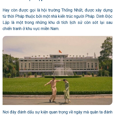
Hay còn được gọi là hội trường Thống Nhất, được xây dựng
từ thời Pháp thuộc bởi một nhà kiến trúc người Pháp. Dinh Độc
Lập là một trong những khu di tích lịch sử còn sót lại sau
chiến tranh ở khu vực miền Nam.
Nơi đây đánh dấu sự kiện quan trọng về ngày mà quân ta đánh