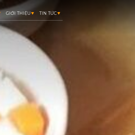
GIỚI THIỆU
TIN TỨC