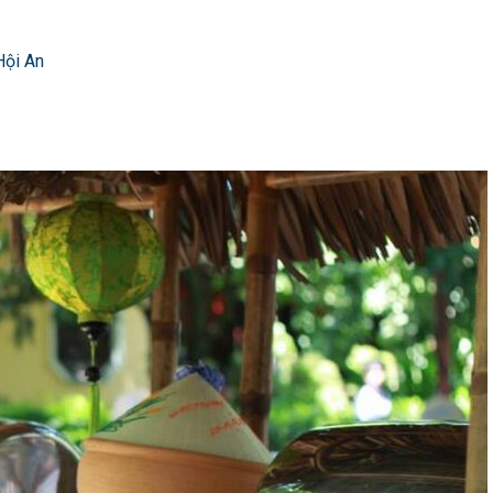
Hội An