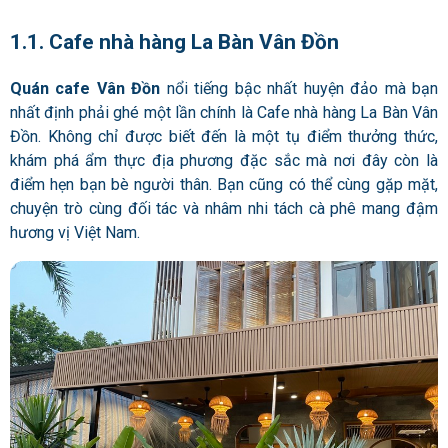
1.1. Cafe nhà hàng La Bàn Vân Đồn
Quán cafe Vân Đồn
nổi tiếng bậc nhất huyện đảo mà bạn
nhất định phải ghé một lần chính là Cafe nhà hàng La Bàn Vân
Đồn. Không chỉ được biết đến là một tụ điểm thưởng thức,
khám phá ẩm thực địa phương đặc sắc mà nơi đây còn là
điểm hẹn bạn bè người thân. Bạn cũng có thể cùng gặp mặt,
chuyện trò cùng đối tác và nhâm nhi tách cà phê mang đậm
hương vị Việt Nam.