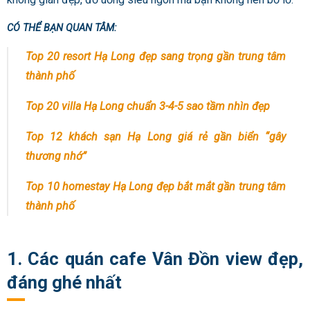
CÓ THỂ BẠN QUAN TÂM:
Top 20 resort Hạ Long đẹp sang trọng gần trung tâm
thành phố
Top 20 villa Hạ Long chuẩn 3-4-5 sao tầm nhìn đẹp
Top 12 khách sạn Hạ Long giá rẻ gần biển “gây
thương nhớ”
Top 10 homestay Hạ Long đẹp bắt mắt gần trung tâm
thành phố
1. Các quán cafe Vân Đồn view đẹp,
đáng ghé nhất