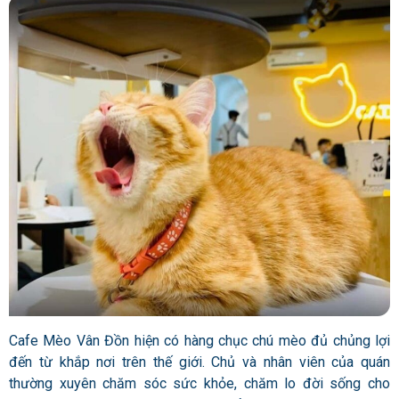
Cafe Mèo Vân Đồn hiện có hàng chục chú mèo đủ chủng lợi
đến từ khắp nơi trên thế giới. Chủ và nhân viên của quán
thường xuyên chăm sóc sức khỏe, chăm lo đời sống cho