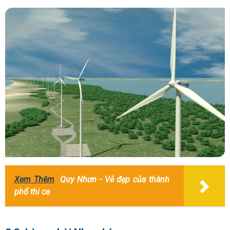
Xem Thêm
Quy Nhơn - Vẻ đẹp của thành
phố thi ca