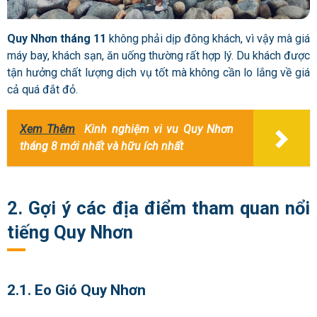
Quy Nhơn tháng 11
không phải dịp đông khách, vì vậy mà giá
máy bay, khách sạn, ăn uống thường rất hợp lý. Du khách được
tận hưởng chất lượng dịch vụ tốt mà không cần lo lắng về giá
cả quá đắt đỏ.
Xem Thêm
Kinh nghiệm vi vu Quy Nhơn
tháng 8 mới nhất và hữu ích nhất
2. Gợi ý các địa điểm tham quan nổi
tiếng Quy Nhơn
2.1. Eo Gió Quy Nhơn