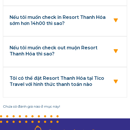
Nếu tôi muốn check in Resort Thanh Hóa
sớm hơn 14h00 thì sao?
Nếu tôi muốn check out muộn Resort
Thanh Hóa thì sao?
Tôi có thể đặt Resort Thanh Hóa tại Tico
Travel với hình thức thanh toán nào
Chưa có đánh giá nào ở mục này!