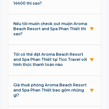
14h00 thì sao?
Nếu tôi muốn check out muộn Aroma
Beach Resort and Spa Phan Thiết thì
sao?
Tôi có thể đặt Aroma Beach Resort
and Spa Phan Thiết tại Tico Travel với
hình thức thanh toán nào
Giá thuê phòng Aroma Beach Resort
and Spa Phan Thiết bao gồm những
gì?