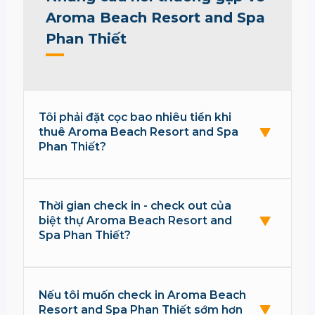
Aroma Beach Resort and Spa
Phan Thiết
Tôi phải đặt cọc bao nhiêu tiền khi
thuê Aroma Beach Resort and Spa
Phan Thiết?
Thời gian check in - check out của
biệt thự Aroma Beach Resort and
Spa Phan Thiết?
Nếu tôi muốn check in Aroma Beach
Resort and Spa Phan Thiết sớm hơn