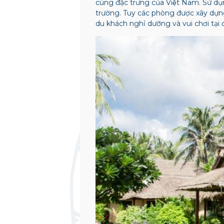
cùng đặc trưng của Việt Nam. Sử dụn
trường. Tuy các phòng được xây dựng
du khách nghỉ dưỡng và vui chơi tại 