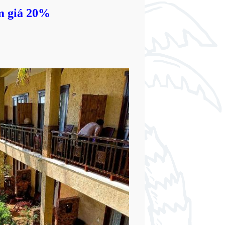
m giá 20%