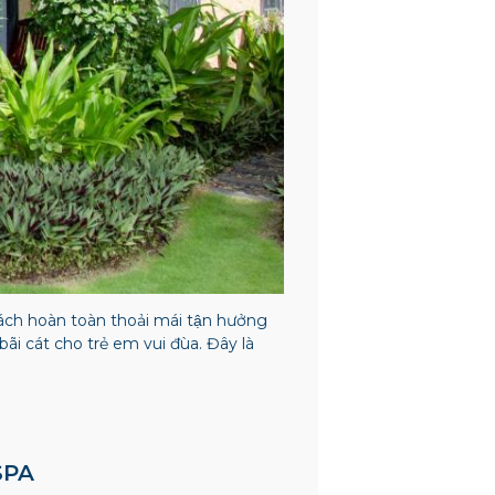
ách hoàn toàn thoải mái tận hưởng
 bãi cát cho trẻ em vui đùa. Đây là
SPA