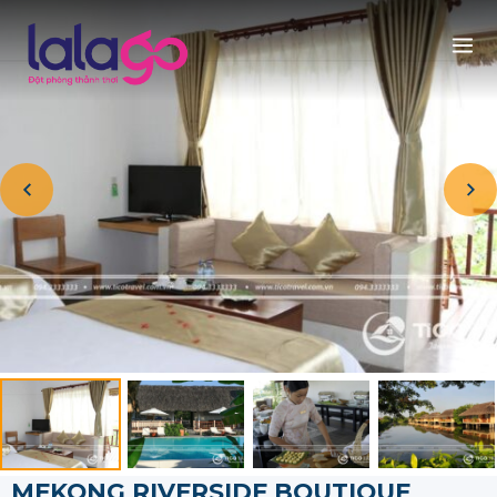
MEKONG RIVERSIDE BOUTIQUE