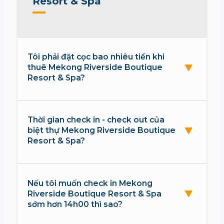
Resort & Spa
Tôi phải đặt cọc bao nhiêu tiền khi
thuê Mekong Riverside Boutique
Resort & Spa?
Thời gian check in - check out của
biệt thự Mekong Riverside Boutique
Resort & Spa?
Nếu tôi muốn check in Mekong
Riverside Boutique Resort & Spa
sớm hơn 14h00 thì sao?