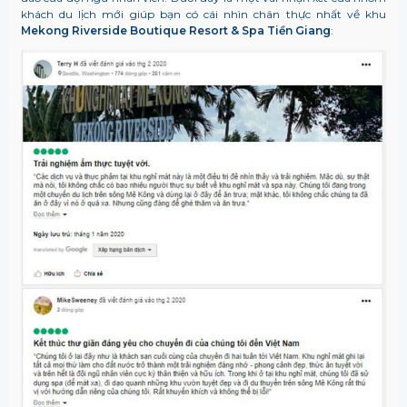
khách du lịch mới giúp bạn có cái nhìn chân thực nhất về khu
Mekong Riverside Boutique Resort & Spa Tiền Giang
: