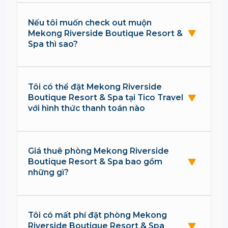
Nếu tôi muốn check out muộn
Mekong Riverside Boutique Resort &
Spa thì sao?
Tôi có thể đặt Mekong Riverside
Boutique Resort & Spa tại Tico Travel
với hình thức thanh toán nào
Giá thuê phòng Mekong Riverside
Boutique Resort & Spa bao gồm
những gì?
Tôi có mất phí đặt phòng Mekong
Riverside Boutique Resort & Spa