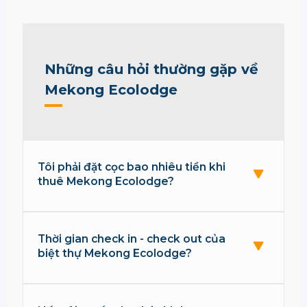
Những câu hỏi thường gặp về
Mekong Ecolodge
Tôi phải đặt cọc bao nhiêu tiền khi
thuê Mekong Ecolodge?
Thời gian check in - check out của
biệt thự Mekong Ecolodge?