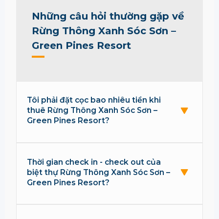
Những câu hỏi thường gặp về
Rừng Thông Xanh Sóc Sơn –
Green Pines Resort
Tôi phải đặt cọc bao nhiêu tiền khi
thuê Rừng Thông Xanh Sóc Sơn –
Green Pines Resort?
Thời gian check in - check out của
biệt thự Rừng Thông Xanh Sóc Sơn –
Green Pines Resort?