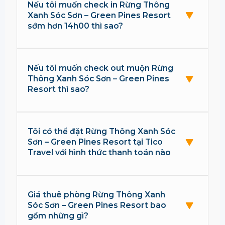
Nếu tôi muốn check in Rừng Thông
Xanh Sóc Sơn – Green Pines Resort
sớm hơn 14h00 thì sao?
Nếu tôi muốn check out muộn Rừng
Thông Xanh Sóc Sơn – Green Pines
Resort thì sao?
Tôi có thể đặt Rừng Thông Xanh Sóc
Sơn – Green Pines Resort tại Tico
Travel với hình thức thanh toán nào
Giá thuê phòng Rừng Thông Xanh
Sóc Sơn – Green Pines Resort bao
gồm những gì?