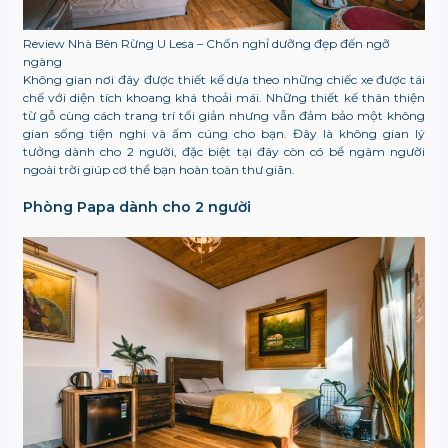
Review Nhà Bên Rừng U Lesa – Chốn nghỉ dưỡng đẹp đến ngỡ
ngàng
Không gian nơi đây được thiết kế dựa theo những chiếc xe được tái
chế với diện tích khoang khá thoải mái. Những thiết kế thân thiện
từ gỗ cùng cách trang trí tối giản nhưng vẫn đảm bảo một không
gian sống tiện nghi và ấm cúng cho bạn. Đây là không gian lý
tưởng dành cho 2 người, đặc biệt tại đây còn có bể ngâm người
ngoài trời giúp cơ thể bạn hoàn toàn thư giãn.
Phòng Papa dành cho 2 người