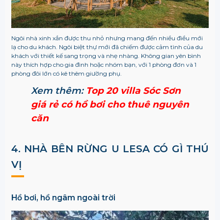
Ngôi nhà xinh xắn được thu nhỏ nhưng mang đến nhiều điều mới
lạ cho du khách. Ngôi biệt thự mới đã chiếm được cảm tình của du
khách với thiết kế sang trọng và nhẹ nhàng. Không gian yên bình
này thích hợp cho gia đình hoặc nhóm bạn, với 1 phòng đơn và 1
phòng đôi lớn có kê thêm giường phụ.
Xem thêm:
Top 20 villa Sóc Sơn
giá rẻ có hồ bơi cho thuê nguyên
căn
4.
NHÀ BÊN RỪNG U LESA CÓ GÌ THÚ
VỊ
Hồ bơi, hồ ngâm ngoài trời