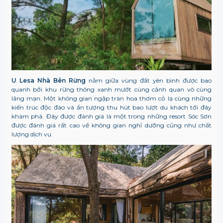
U Lesa Nhà Bên Rừng
nằm giữa vùng đất yên bình được bao
quanh bởi khu rừng thông xanh mướt cùng cảnh quan vô cùng
lãng mạn. Một không gian ngập tràn hoa thơm cỏ lạ cùng những
kiến trúc độc đáo và ấn tượng thu hút bao lượt du khách tới đây
khám phá. Đây được đánh giá là một trong những resort Sóc Sơn
được đánh giá rất cao về không gian nghỉ dưỡng cũng như chất
lượng dịch vụ.