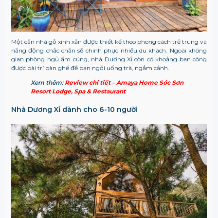
Một căn nhà gỗ xinh xắn được thiết kế theo phong cách trẻ trung và
năng động chắc chắn sẽ chinh phục nhiều du khách. Ngoài không
gian phòng ngủ ấm cúng, nhà Dương Xỉ còn có khoảng ban công
được bài trí bàn ghế để bạn ngồi uống trà, ngắm cảnh.
Xem thêm:
Review chi tiết – Amaya Home Sóc Sơn
Resort Lodge, Spa & Restaurant
Nhà Dương Xỉ dành cho 6-10 người