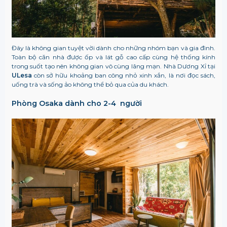
Đây là không gian tuyệt vời dành cho những nhóm bạn và gia đình.
Toàn bộ căn nhà được ốp và lát gỗ cao cấp cùng hệ thống kính
trong suốt tạo nên không gian vô cùng lãng mạn. Nhà Dương Xỉ tại
ULesa
còn sở hữu khoảng ban công nhỏ xinh xắn, là nơi đọc sách,
uống trà và sống ảo không thể bỏ qua của du khách.
Phòng Osaka dành cho 2-4 người