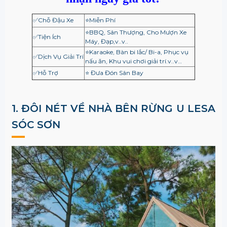
✅Chỗ Đậu Xe
⭐Miễn Phí
⭐BBQ, Sân Thượng, Cho Mượn Xe
✅Tiện Ích
Máy, Đạp,v..v..
⭐Karaoke, Bàn bi lắc/ Bi-a, Phục vụ
✅Dịch Vụ Giải Trí
nấu ăn, Khu vui chơi giải trí.v..v…
✅Hỗ Trợ
⭐ Đưa Đón Sân Bay
1. ĐÔI NÉT VỀ
NHÀ BÊN RỪNG U LESA
SÓC SƠN