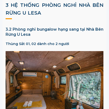
3 HỆ THỐNG PHÒNG NGHỈ
NHÀ BÊN
RỪNG U LESA
3.2 Phòng nghỉ bungalow hạng sang tại
Nhà Bên
Rừng U Lesa
Thùng Sắt 01, 02 dành cho 2 người