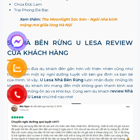
Chùa Đức Lam
Trại Phong Đá Bạc
Xem thêm:
The Moonlight Sóc Sơn – Ngôi nhà kính
mộng mơ giữa lòng Hà Nội
5.
NHÀ BÊN RỪNG U LESA
REVIEW
CỦA KHÁCH HÀNG
Luôn muốn đưa du khách đến gần hơn với thiên nhiên cũng như
trải nghiệm một kỳ nghỉ dưỡng tuyệt vời bên gia đình và bạn bè
của mình. Vì vậy,
U Lesa Nhà Bên Rừng
luôn nhận được những lời
khen của du khách khi mang đến một không gian thanh bình xoá
tan hết đi những ồn ào và khói bụi. Cùng xem du khách
review
Nhà
Bên Rừng U Lesa
như thế nào nhé!