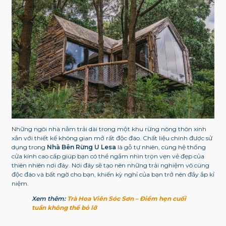
Những ngôi nhà nằm trải dài trong một khu rừng nông thôn xinh
xắn với thiết kế không gian mở rất độc đáo. Chất liệu chính được sử
dụng trong
Nhà Bên Rừng U Lesa
là gỗ tự nhiên, cùng hệ thống
cửa kính cao cấp giúp bạn có thể ngắm nhìn trọn vẹn vẻ đẹp của
thiên nhiên nơi đây. Nơi đây sẽ tạo nên những trải nghiệm vô cùng
độc đáo và bất ngờ cho bạn, khiến kỳ nghỉ của bạn trở nên đầy ắp kỉ
niệm.
Xem thêm:
Trà Hoa Viên Sóc Sơn – Điểm hẹn cuối
tuần không thể bỏ lỡ