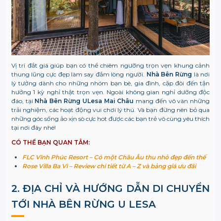
Vị trí đắt giá giúp bạn có thể chiêm ngưỡng trọn vẹn khung cảnh
thung lũng cực đẹp làm say đắm lòng người.
Nhà Bên Rừng
là nơi
lý tưởng dành cho những nhóm bạn bè, gia đình, cặp đôi đến tận
hưởng 1 kỳ nghỉ thật trọn vẹn. Ngoài không gian nghỉ dưỡng độc
đáo, tại
Nhà Bên Rừng ULesa Mai Châu
mang đến vô vàn những
trải nghiệm, các hoạt động vui chơi lý thú. Và bạn đừng nên bỏ qua
những góc sống ảo xịn sò cực hot được các bạn trẻ vô cùng yêu thích
tại nơi đây nhé!
CÓ THỂ BẠN QUAN TÂM:
FLC Vĩnh Phúc Resort – Có một Châu Âu thu nhỏ đẹp đến thế
Rose Villa Ba Vì – Review chi tiết từ A – Z và bảng giá ưu đãi
2. ĐỊA CHỈ VÀ HƯỚNG DẪN DI CHUYỂN
TỚI
NHÀ BÊN RỪNG U LESA