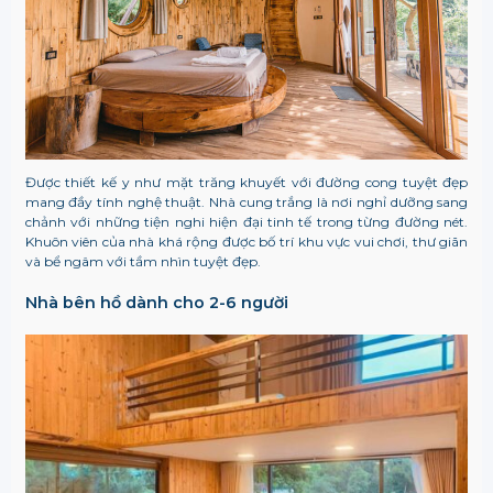
Được thiết kế y như mặt trăng khuyết với đường cong tuyệt đẹp
mang đầy tính nghệ thuật. Nhà cung trắng là nơi nghỉ dưỡng sang
chảnh với những tiện nghi hiện đại tinh tế trong từng đường nét.
Khuôn viên của nhà khá rộng được bố trí khu vực vui chơi, thư giãn
và bể ngâm với tầm nhìn tuyệt đẹp.
Nhà bên hồ dành cho 2-6 người