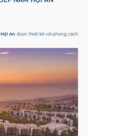
 Hội An
được thiết kế với phong cách