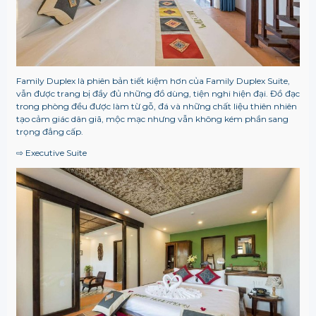
Family Duplex là phiên bản tiết kiệm hơn của Family Duplex Suite,
vẫn được trang bị đầy đủ những đồ dùng, tiện nghi hiện đại. Đồ đạc
trong phòng đều được làm từ gỗ, đá và những chất liệu thiên nhiên
tạo cảm giác dân giã, mộc mạc nhưng vẫn không kém phần sang
trọng đẳng cấp.
⇨ Executive Suite