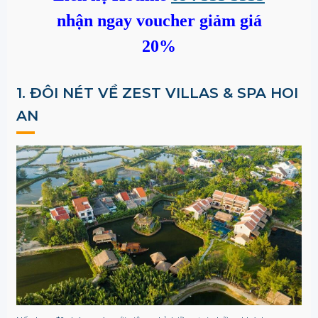
nhận ngay voucher giảm giá
20%
1. ĐÔI NÉT VỀ ZEST VILLAS & SPA HOI
AN