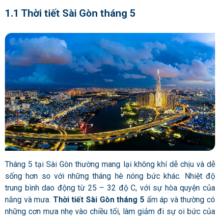
1.1 Thời tiết Sài Gòn tháng 5
Tháng 5 tại Sài Gòn thường mang lại không khí dễ chịu và dễ
sống hơn so với những tháng hè nóng bức khác. Nhiệt độ
trung bình dao động từ 25 – 32 độ C, với sự hòa quyện của
nắng và mưa.
Thời tiết Sài Gòn tháng 5
ấm áp và thường có
những cơn mưa nhẹ vào chiều tối, làm giảm đi sự oi bức của