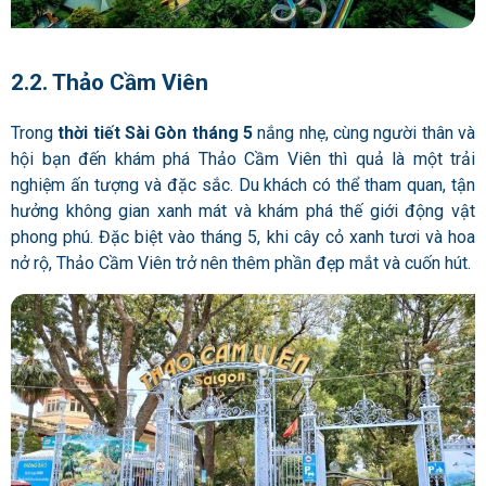
2.2. Thảo Cầm Viên
Trong
thời tiết Sài Gòn tháng 5
nắng nhẹ, cùng người thân và
hội bạn đến khám phá Thảo Cầm Viên thì quả là một trải
nghiệm ấn tượng và đặc sắc. Du khách có thể tham quan, tận
hưởng không gian xanh mát và khám phá thế giới động vật
phong phú. Đặc biệt vào tháng 5, khi cây cỏ xanh tươi và hoa
nở rộ, Thảo Cầm Viên trở nên thêm phần đẹp mắt và cuốn hút.