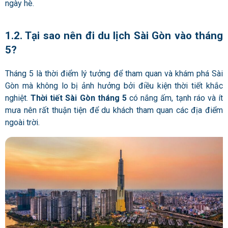
ngày hè.
1.2. Tại sao nên đi du lịch Sài Gòn vào tháng
5?
Tháng 5 là thời điểm lý tưởng để tham quan và khám phá Sài
Gòn mà không lo bị ảnh hưởng bởi điều kiện thời tiết khắc
nghiệt.
Thời tiết Sài Gòn tháng 5
có nắng ấm, tạnh ráo và ít
mưa nên rất thuận tiện để du khách tham quan các địa điểm
ngoài trời.