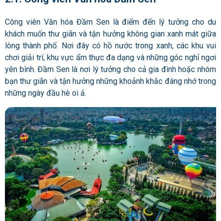
Công viên Văn hóa Đầm Sen là điểm đến lý tưởng cho du
khách muốn thư giãn và tận hưởng không gian xanh mát giữa
lòng thành phố. Nơi đây có hồ nước trong xanh, các khu vui
chơi giải trí, khu vực ẩm thực đa dạng và những góc nghỉ ngơi
yên bình. Đầm Sen là nơi lý tưởng cho cả gia đình hoặc nhóm
bạn thư giãn và tận hưởng những khoảnh khắc đáng nhớ trong
những ngày đầu hè oi ả.