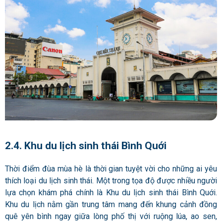
2.4. Khu du lịch sinh thái Bình Quới
Thời điểm đùa mùa hè là thời gian tuyệt vời cho những ai yêu
thích loại du lịch sinh thái. Một trong tọa độ được nhiều người
lựa chọn khám phá chính là Khu du lịch sinh thái Bình Quới.
Khu du lịch nằm gần trung tâm mang đến khung cảnh đồng
quê yên bình ngay giữa lòng phố thị với ruộng lúa, ao sen,