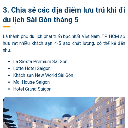
3. Chia sẻ các địa điểm lưu trú khi đi
du lịch Sài Gòn tháng 5
Là thành phố du lịch phát triển bậc nhất Việt Nam, TP. HCM sở
hữu rất nhiều khách sạn 4-5 sao chất lượng, có thể kể đến
như:
La Siesta Premium Sai Gon
Lotte Hotel Saigon
Khách sạn New World Sài Gòn
Mai House Saigon
Hotel Grand Saigon