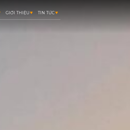
GIỚI THIỆU
TIN TỨC