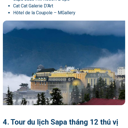
Cat Cat Galerie D’Art
Hôtel de la Coupole – MGallery
4. Tour du lịch Sapa tháng 12 thú vị