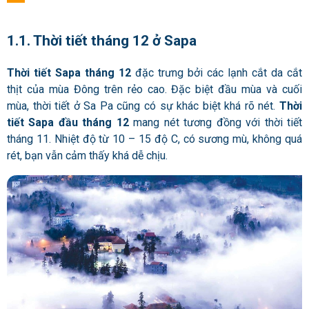
1.1. Thời tiết tháng 12 ở Sapa
Thời tiết Sapa tháng 12
đặc trưng bởi các lạnh cắt da cắt
thịt của mùa Đông trên rẻo cao. Đặc biệt đầu mùa và cuối
mùa, thời tiết ở Sa Pa cũng có sự khác biệt khá rõ nét.
Thời
tiết Sapa đầu tháng 12
mang nét
tương đồng với thời tiết
tháng 11. Nhiệt độ từ 10 – 15 độ C, có sương mù, không quá
rét, bạn vẫn cảm thấy khá dễ chịu.