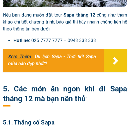
Nếu bạn đang muốn đặt tour
Sapa tháng 12
cũng như tham
khảo chi tiết chương trình, báo giá thì hãy nhanh chóng liên hệ
theo thông tin bên dưới:
Hotline:
025 7777 7777 – 0943 333 333
Xem Thêm
Du lịch Sapa - Thời tiết Sapa
mùa nào đẹp nhất?
5. Các món ăn ngon khi đi Sapa
tháng 12 mà bạn nên thử
5.1. Thắng cố Sapa