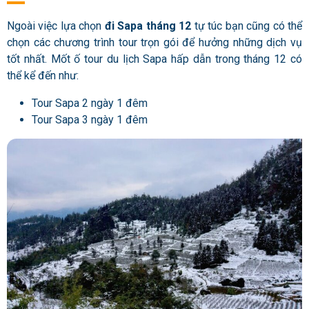
Ngoài việc lựa chọn
đi Sapa tháng 12
tự túc bạn cũng có thể
chọn các chương trình tour trọn gói để hưởng những dịch vụ
tốt nhất. Mốt ố tour du lịch Sapa hấp dẫn trong tháng 12 có
thể kể đến như:
Tour Sapa 2 ngày 1 đêm
Tour Sapa 3 ngày 1 đêm