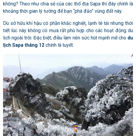
không? Theo như chia sẻ của các thổ địa Sapa thì đây chính là
khoảng thời gian lý tưởng để bạn “phá đảo” vùng đất này.
Dù sở hữu khí hậu có phần khắc nghiệt, lạnh tê tái nhưng thời
tiết lúc này không có mưa rất phù hợp cho các hoạt động du
lịch ngoài trời. Đặc biệt, điều làm nên sức hút mạnh mẽ cho
du
lịch Sapa tháng 12
chính là tuyết.