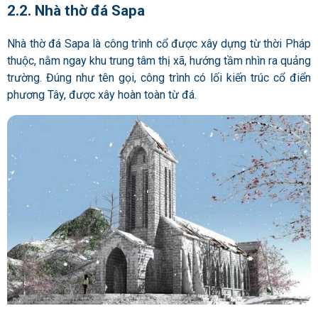
2.2. Nhà thờ đá Sapa
Nhà thờ đá Sapa là công trình cổ được xây dựng từ thời Pháp
thuộc, nằm ngay khu trung tâm thị xã, hướng tầm nhìn ra quảng
trường. Đúng như tên gọi, công trình có lối kiến trúc cổ điển
phương Tây, được xây hoàn toàn từ đá.