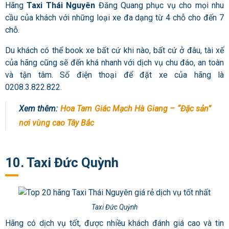
Hãng
Taxi Thái Nguyên
Đăng Quang phục vụ cho mọi nhu
cầu của khách với những loại xe đa dạng từ 4 chỗ cho đến 7
chỗ.
Du khách có thể book xe bất cứ khi nào, bất cứ ở đâu, tài xế
của hãng cũng sẽ đến khá nhanh với dịch vụ chu đáo, an toàn
và tận tâm. Số điện thoại để đặt xe của hãng là
0208.3.822.822.
Xem thêm:
Hoa Tam Giác Mạch Hà Giang – “Đặc sản”
nơi vùng cao Tây Bắc
10. Taxi Đức Quỳnh
Taxi Đức Quỳnh
Hãng có dịch vụ tốt, được nhiều khách đánh giá cao và tin