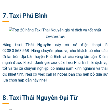
7. Taxi Phú Bình
Taxi Phú Bình
Hãng
taxi Thái Nguyên
này có số điện thoại là
0208.3.568.568. Hãng chuyên phục vụ cho khách có nhu cầu
đi lại trên địa bàn huyện Phú Bình và các vùng lân cận. Điểm
mạnh được khách đánh giá cao của Taxi Phú Bình là dịch vụ
tốt và tài xế chuyên nghiệp, có nhiều năm kinh nghiệm và thái
độ nhiệt tình. Nếu có việc cần ra ngoài, bạn chớ nên bỏ qua sự
lựa chọn hấp dẫn này nhé!
8. Taxi Thái Nguyên Đại Từ