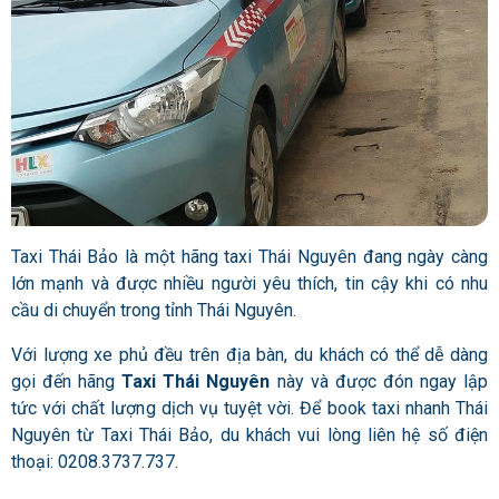
Taxi Thái Bảo là một hãng taxi Thái Nguyên đang ngày càng
lớn mạnh và được nhiều người yêu thích, tin cậy khi có nhu
cầu di chuyển trong tỉnh Thái Nguyên.
Với lượng xe phủ đều trên địa bàn, du khách có thể dễ dàng
gọi đến hãng
Taxi Thái Nguyên
này và được đón ngay lập
tức với chất lượng dịch vụ tuyệt vời. Để book taxi nhanh Thái
Nguyên từ Taxi Thái Bảo, du khách vui lòng liên hệ số điện
thoại: 0208.3737.737.