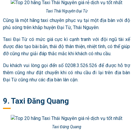
Taxi Thái Nguyên Đại Từ
Cũng là một hãng taxi chuyên phục vụ tại một địa bàn với độ
phủ sóng trên khắp huyện Đại Từ, Thái Nguyên.
Taxi Đại Từ có mức giá cực kì cạnh tranh với đội ngũ tài xế
được đào tạo bài bản, thái độ thân thiện, nhiệt tình, có thể giúp
đỡ cũng như giải đáp thắc mắc khi khách có nhu cầu.
Du khách vui lòng gọi đến số 0208.3.526.526 để được hỗ trợ
thêm cũng như đặt chuyến khi có nhu cầu đi lại trên địa bàn
Đại Từ cũng như các địa bàn lân cận.
9. Taxi Đăng Quang
Taxi Đăng Quang