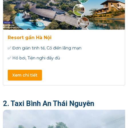
Resort gần Hà Nội
✅ Đơn giản tinh tế, Cổ điển lãng mạn
✅ Hồ bơi, Tiện nghi đầy đủ
Xem chi tiết
2. Taxi Bình An Thái Nguyên