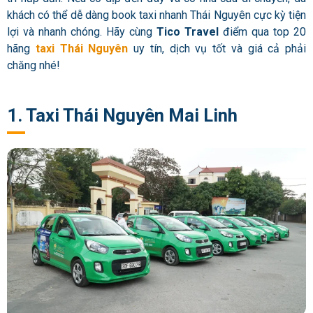
khách có thể dễ dàng book taxi nhanh Thái Nguyên cực kỳ tiện
lợi và nhanh chóng. Hãy cùng
Tico Travel
điểm qua top 20
hãng
taxi Thái Nguyên
uy tín, dịch vụ tốt và giá cả phải
chăng nhé!
1. Taxi Thái Nguyên Mai Linh