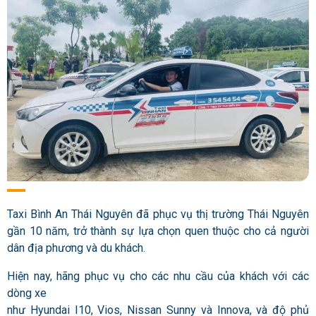
Taxi Bình An Thái Nguyên đã phục vụ thị trường Thái Nguyên
gần 10 năm, trở thành sự lựa chọn quen thuộc cho cả người
dân địa phương và du khách.
Hiện nay, hãng phục vụ cho các nhu cầu của khách với các
dòng xe
như Hyundai I10, Vios, Nissan Sunny và Innova, và độ phủ