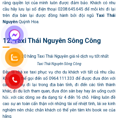
rằng quyền lợi của mình luôn được đảm bảo. Khách có nhu
cầu hãy lưu lại số điện thoại 0208.645.645 để mỗi khi đi lại
trên địa bàn lại được đồng hành bởi đội ngũ
Taxi Thái
Nguyên
Quỳnh Hoa.
12. Taxi Thái Nguyên Sông Công
Taxi Thái Nguyên Sông Công
Đây là nhà xe taxi phục vụ cho du khách với tất cả nhu cầu.
Khách có thể gọi đến số 0964.111.333 để được đưa đón với
các dịch vụ đi lại trong địa bàn tỉnh, đi đến các tỉnh thành
khác, đi du lịch tham quan, đưa đón sân bay hay ăn uống cưới
hỏi…với các dòng xe đa dạng từ 4 đến 16 chỗ. Hãng luôn đề
cao sự an toàn cẩn thận với những tài xế nhiệt tình, lái xe kinh
nghiệm nên chắc chắn khách có thể yên tâm khi book xe của
hãng.