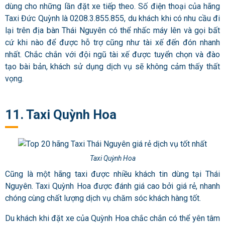
dùng cho những lần đặt xe tiếp theo. Số điện thoại của hãng
Taxi Đức Quỳnh là 0208.3.855.855, du khách khi có nhu cầu đi
lại trên địa bàn Thái Nguyên có thể nhấc máy lên và gọi bất
cứ khi nào để được hỗ trợ cũng như tài xế đến đón nhanh
nhất. Chắc chắn với đội ngũ tài xế được tuyển chọn và đào
tạo bài bản, khách sử dụng dịch vụ sẽ không cảm thấy thất
vọng.
11. Taxi Quỳnh Hoa
Taxi Quỳnh Hoa
Cũng là một hãng taxi được nhiều khách tin dùng tại Thái
Nguyên. Taxi Quỳnh Hoa được đánh giá cao bởi giá rẻ, nhanh
chóng cùng chất lượng dịch vụ chăm sóc khách hàng tốt.
Du khách khi đặt xe của Quỳnh Hoa chắc chắn có thể yên tâm