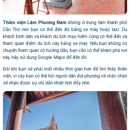
Thiền viện Lâm Phương Nam
không ở trung tâm thành phố
Cần Thơ nên bạn có thể đến đó bằng xe máy hoặc taxi. Du
khách bình dân và khách du lịch mạo hiểm cũng có thể đến và
tham quan điểm du lịch này bằng xe máy. Nếu bạn không có
chuyến tham quan có hướng dẫn, bạn vẫn có thể khám phá nơi
này, hãy sử dụng Google Maps để đến đó.
Đôi khi bạn sẽ phải mất nhiều thời gian hơn để tìm thấy thiền
viện, vì vậy bạn có thể hỏi người dân địa phương và chắc chắn
sẽ nhận được sự chỉ dẫn nhiệt tình đấy nhé.