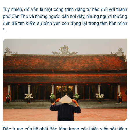
Tuy nhiên, đó vẫn là một công trình đáng tự hào đối với thành
phố Cần Thơ và những người dân nơi đây, những người thường
đến để tìm kiếm sự bình yên còn đọng lại trong tâm hồn mình
”.
Đặc trưng của hệ phái Bắc tông trong các thiền viện nổi tiếng