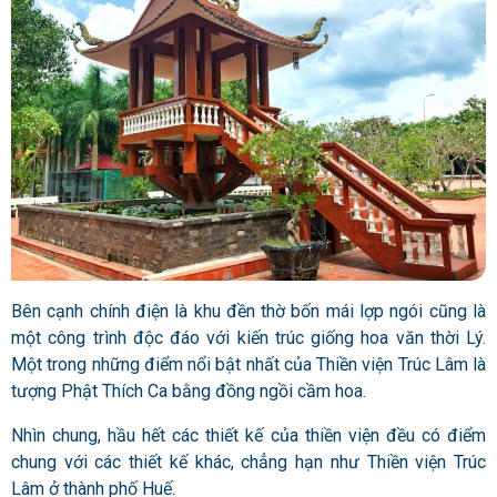
Bên cạnh chính điện là khu đền thờ bốn mái lợp ngói cũng là
một công trình độc đáo với kiến trúc giống hoa văn thời Lý.
Một trong những điểm nổi bật nhất của Thiền viện Trúc Lâm là
tượng Phật Thích Ca bằng đồng ngồi cầm hoa.
Nhìn chung, hầu hết các thiết kế của thiền viện đều có điểm
chung với các thiết kế khác, chẳng hạn như Thiền viện Trúc
Lâm ở thành phố Huế.