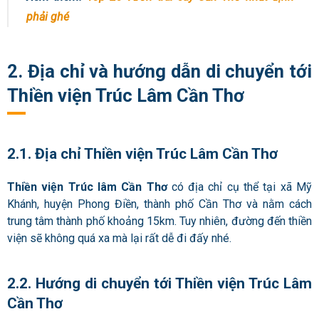
phải ghé
2. Địa chỉ và hướng dẫn di chuyển tới
Thiền viện Trúc Lâm Cần Thơ
2.1. Địa chỉ Thiền viện Trúc Lâm Cần Thơ
Thiền viện Trúc lâm Cần Thơ
có địa chỉ cụ thể tại
xã Mỹ
Khánh, huyện Phong Điền, thành phố Cần Thơ và nằm cách
trung tâm thành phố khoảng 15km. Tuy nhiên, đường đến thiền
viện sẽ không quá xa mà lại rất dễ đi đấy nhé.
2.2. Hướng di chuyển tới Thiền viện Trúc Lâm
Cần Thơ