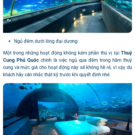
Ngủ đêm dưới lòng đại dương:
Một trong những hoạt động không kém phần thú vị tại
Thuỷ
Cung Phú Quốc
chính là việc ngủ qua đêm trong hầm thuỷ
cung và mức giá cho hoạt động này sẽ không hề rẻ, vì vậy du
khách hãy cân nhắc thật kỹ trước khi quyết định nhé.