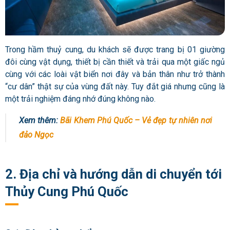
Trong hầm thuỷ cung, du khách sẽ được trang bị 01 giường
đôi cùng vật dụng, thiết bị cần thiết và trải qua một giấc ngủ
cùng với các loài vật biển nơi đây và bản thân như trở thành
“cư dân” thật sự của vùng đất này. Tuy đắt giá nhưng cũng là
một trải nghiệm đáng nhớ đúng không nào.
Xem thêm:
Bãi Khem Phú Quốc – Vẻ đẹp tự nhiên nơi
đảo Ngọc
2. Địa chỉ và hướng dẫn di chuyển tới
Thủy Cung Phú Quốc