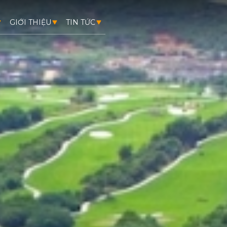
GIỚI THIỆU
TIN TỨC