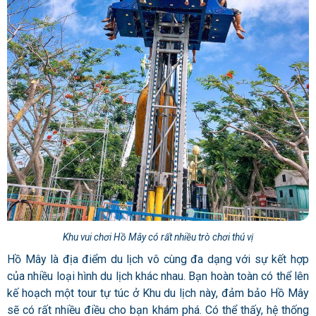
Khu vui chơi Hồ Mây có rất nhiều trò chơi thú vị
Hồ Mây là địa điểm du lịch vô cùng đa dạng với sự kết hợp
của nhiều loại hình du lịch khác nhau. Bạn hoàn toàn có thể lên
kế hoạch một tour tự túc ở Khu du lịch này, đảm bảo Hồ Mây
sẽ có rất nhiều điều cho bạn khám phá. Có thể thấy, hệ thống