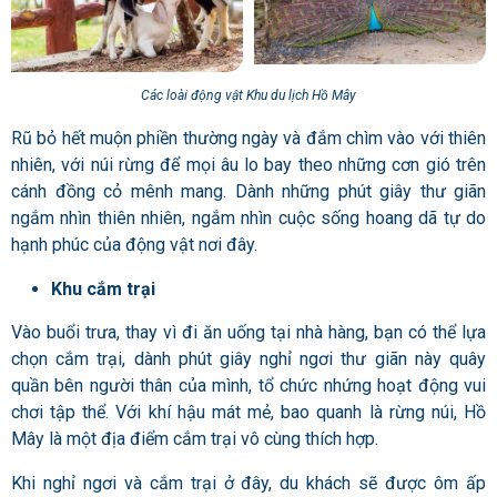
Các loài động vật Khu du lịch Hồ Mây
Rũ bỏ hết muộn phiền thường ngày và đắm chìm vào với thiên
nhiên, với núi rừng để mọi âu lo bay theo những cơn gió trên
cánh đồng cỏ mênh mang. Dành những phút giây thư giãn
ngắm nhìn thiên nhiên, ngắm nhìn cuộc sống hoang dã tự do
hạnh phúc của động vật nơi đây.
Khu cắm trại
Vào buổi trưa, thay vì đi ăn uống tại nhà hàng, bạn có thể lựa
chọn cắm trại, dành phút giây nghỉ ngơi thư giãn này quây
quần bên người thân của mình, tổ chức nhứng hoạt động vui
chơi tập thể. Với khí hậu mát mẻ, bao quanh là rừng núi, Hồ
Mây là một địa điểm cắm trại vô cùng thích hợp.
Khi nghỉ ngơi và cắm trại ở đây, du khách sẽ được ôm ấp