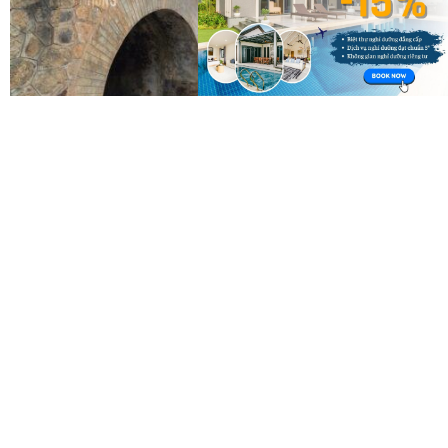
Fun Farm Hồ Mây
Sau khi tham quan khu du lịch văn hóa Hồ Mây, bạn có thể
dành thời gian để trải nghiệm Fun Farm tại đây. Đúng như tên
gọi, đây là một cơ hội để mọi người có thể trải nghiệm những
hoạt động liên quan đến nông trại. Tại đây bạn sẽ được học
thêm các kiến thức về nông nghiệp và trồng cây, chăm sóc cây
trồng…
Sau một ngày dài trải nghiệm, bạn không chỉ sẽ mở rộng vốn
hiểu biết của mình mà còn biết thông cảm cho những người
nhà nông, những người đã vô cùng vất vả để tạo ra những sản