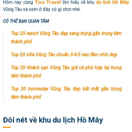
Hôm nay cùng
Tico Travel
tìm hiểu về khu
du lịch Hồ Mây
Vũng Tàu và xem ở đây có gì chơi nhé.
CÓ THỂ BẠN QUAN TÂM:
Top 20 resort Vũng Tàu đẹp sang trọng gần trung tâm
thành phố
Top 20 villa Vũng Tàu chuẩn 3-4-5 sao tầm nhìn đẹp
Top 20 khách sạn Vũng Tàu giá cả phù hợp tại trung
tâm thành phố
Top 30 homestay Vũng Tàu đẹp bắt mắt gần trung
tâm thành phố
Đôi nét về khu du lịch Hồ Mây