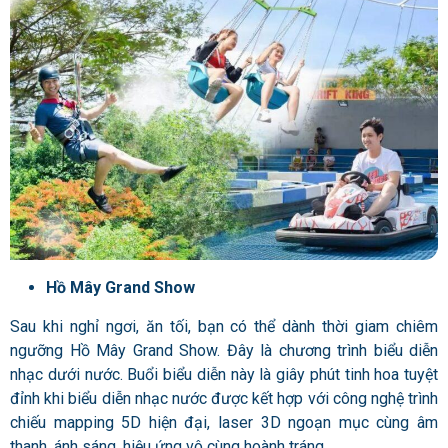
Hồ Mây Grand Show
Sau khi nghỉ ngơi, ăn tối, bạn có thể dành thời giam chiêm
ngưỡng Hồ Mây Grand Show. Đây là chương trình biểu diễn
nhạc dưới nước. Buổi biểu diễn này là giây phút tinh hoa tuyệt
đỉnh khi biểu diễn nhạc nước được kết hợp với
công nghệ trình
chiếu mapping 5D hiện đại, laser 3D ngoạn mục cùng âm
thanh, ánh sáng, hiệu ứng vô cùng hoành tráng.