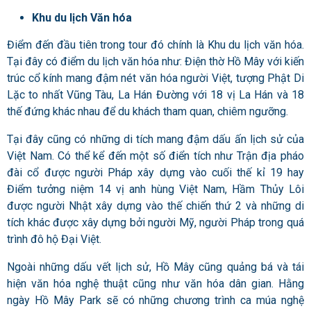
Khu du lịch Văn hóa
Điểm đến đầu tiên trong tour đó chính là Khu du lịch văn hóa.
Tại đây có điểm du lịch văn hóa như: Điện thờ Hồ Mây với kiến
trúc cổ kính mang đậm nét văn hóa người Việt, tượng Phật Di
Lặc to nhất Vũng Tàu, La Hán Đường với 18 vị La Hán và 18
thế đứng khác nhau để du khách tham quan, chiêm ngưỡng.
Tại đây cũng có những di tích mang đậm dấu ấn lịch sử của
Việt Nam. Có thể kể đến một số điển tích như Trận địa pháo
đài cổ được người Pháp xây dựng vào cuối thế kỉ 19 hay
Điểm tưởng niệm 14 vị anh hùng Việt Nam, Hầm Thủy Lôi
được người Nhật xây dựng vào thế chiến thứ 2 và những di
tích khác được xây dựng bởi người Mỹ, người Pháp trong quá
trình đô hộ Đại Việt.
Ngoài những dấu vết lịch sử, Hồ Mây cũng quảng bá và tái
hiện văn hóa nghệ thuật cũng như văn hóa dân gian. Hằng
ngày Hồ Mây Park sẽ có những chương trình ca múa nghệ