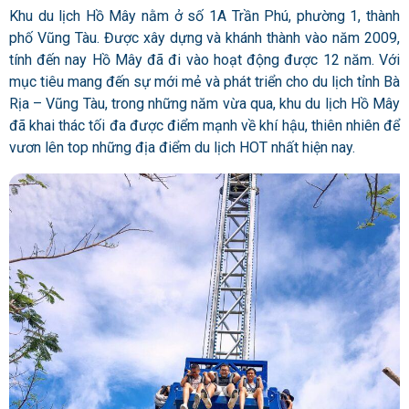
Khu du lịch Hồ Mây nằm ở số 1A Trần Phú, phường 1, thành
phố Vũng Tàu. Được xây dựng và khánh thành vào năm 2009,
tính đến nay Hồ Mây đã đi vào hoạt động được 12 năm. Với
mục tiêu mang đến sự mới mẻ và phát triển cho du lịch tỉnh Bà
Rịa – Vũng Tàu, trong những năm vừa qua, khu du lịch Hồ Mây
đã khai thác tối đa được điểm mạnh về khí hậu, thiên nhiên để
vươn lên top những địa điểm du lịch HOT nhất hiện nay.