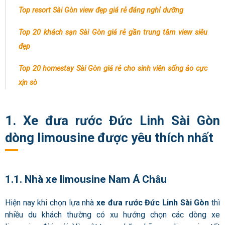
Top resort Sài Gòn view đẹp giá rẻ đáng nghỉ dưỡng
Top 20 khách sạn Sài Gòn giá rẻ gần trung tâm view siêu
đẹp
Top 20 homestay Sài Gòn giá rẻ cho sinh viên sống ảo cực
xịn sò
1. Xe đưa rước Đức Linh Sài Gòn
dòng limousine được yêu thích nhất
1.1. Nhà xe limousine Nam Á Châu
Hiện nay khi chọn lựa nhà
xe đưa rước Đức Linh Sài Gòn
thì
nhiều du khách thường có xu hướng chọn các dòng xe