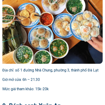
Địa chỉ: số 1 đường Nhà Chung, phường 3, thành phố Đà Lạt
Giờ mở cửa: 6h – 21.30
Mức giá tham khảo: 15k-20k