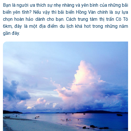
Bạn là người ưa thích sự nhẹ nhàng và yên bình của những bãi
biển yên tĩnh? Nếu vậy thì bãi biển Hồng Vàn chính là sự lựa
chọn hoàn hảo dành cho bạn. Cách trung tâm thị trấn Cô Tô
6km, đây là một địa điểm du lịch khá hot trong những năm
gần đây.