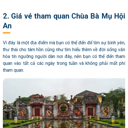
2. Giá vé tham quan Chùa Bà Mụ Hội
An
Vì đây là một địa điểm mà bạn có thể đến để tìm sự bình yên,
thư thái cho tâm hồn cũng như tìm hiểu thêm về đời sống văn
hóa tín ngưỡng người dân nơi đây, nên bạn có thể đến tham
quan vào tất cả các ngày trong tuần và không phải mất phí
tham quan.