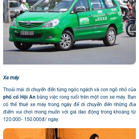
Xe máy
Thoải mái di chuyển đến từng ngóc ngách và con ngõ nhỏ của
phố cổ Hội An
bằng việc rong ruổi trên một con xe máy. Bạn
có thể thuê xe máy trong ngày để di chuyển đến những địa
điểm vui chơi mong muốn với giá dao động trong khoảng từ
120.000- 150.000đ/ ngày.