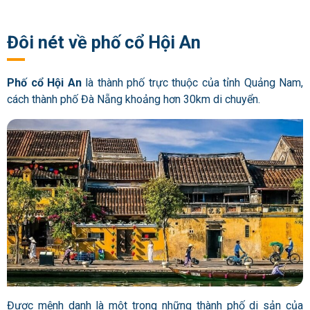
Đôi nét về phố cổ Hội An
Phố cổ Hội An
là thành phố trực thuộc của tỉnh Quảng Nam,
cách thành phố Đà Nẵng khoảng hơn 30km di chuyển.
Được mệnh danh là một trong những thành phố di sản của