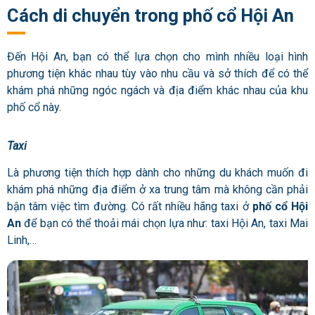
Cách di chuyển trong phố cổ Hội An
Đến Hội An, bạn có thể lựa chọn cho mình nhiều loại hình
phương tiện khác nhau tùy vào nhu cầu và sở thích để có thể
khám phá những ngóc ngách và địa điểm khác nhau của khu
phố cổ này.
Taxi
Là phương tiện thích hợp dành cho những du khách muốn đi
khám phá những địa điểm ở xa trung tâm mà không cần phải
bận tâm việc tìm đường. Có rất nhiều hãng taxi ở
phố cổ Hội
An
để bạn có thể thoải mái chọn lựa như: taxi Hội An, taxi Mai
Linh,…