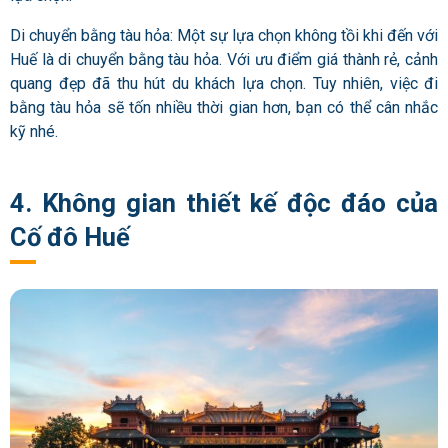
Di chuyển bằng tàu hỏa: Một sự lựa chọn không tồi khi đến với
Huế là di chuyển bằng tàu hỏa. Với ưu điểm giá thành rẻ, cảnh
quang đẹp đã thu hút du khách lựa chọn. Tuy nhiên, việc đi
bằng tàu hỏa sẽ tốn nhiều thời gian hơn, bạn có thể cân nhắc
kỹ nhé.
4. Không gian thiết kế độc đáo của
Cố đô Huế