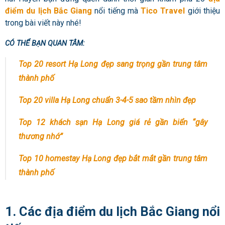
điểm du lịch Bắc Giang
nổi tiếng mà
Tico Travel
giới thiệu
trong bài viết này nhé!
CÓ THỂ BẠN QUAN TÂM:
Top 20 resort Hạ Long đẹp sang trọng gần trung tâm
thành phố
Top 20 villa Hạ Long chuẩn 3-4-5 sao tầm nhìn đẹp
Top 12 khách sạn Hạ Long giá rẻ gần biển “gây
thương nhớ”
Top 10 homestay Hạ Long đẹp bắt mắt gần trung tâm
thành phố
1. Các địa điểm du lịch Bắc Giang nổi