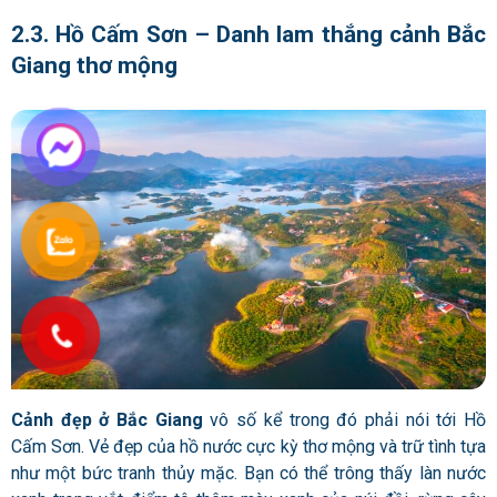
2.3. Hồ Cấm Sơn – Danh lam thắng cảnh Bắc
Giang thơ mộng
Cảnh đẹp ở Bắc Giang
vô số kể trong đó phải nói tới Hồ
Cấm Sơn. Vẻ đẹp của hồ nước cực kỳ thơ mộng và trữ tình tựa
như một bức tranh thủy mặc. Bạn có thể trông thấy làn nước