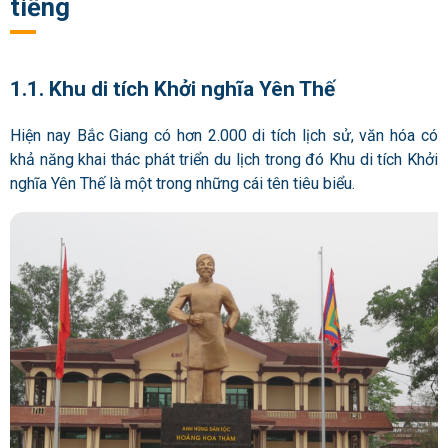
tiếng
1.1. Khu di tích Khởi nghĩa Yên Thế
Hiện nay Bắc Giang có hơn 2.000 di tích lịch sử, văn hóa có
khả năng khai thác phát triển du lịch trong đó Khu di tích Khởi
nghĩa Yên Thế là một trong những cái tên tiêu biểu.