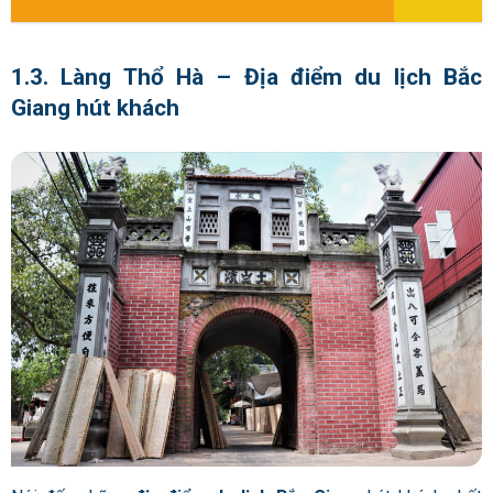
1.3. Làng Thổ Hà – Địa điểm du lịch Bắc
Giang hút khách