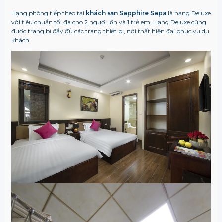
Hạng phòng tiếp theo tại
khách sạn Sapphire Sapa
là hạng Deluxe
với tiêu chuẩn tối đa cho 2 người lớn và 1 trẻ em. Hạng Deluxe cũng
được trang bị đầy đủ các trang thiết bị, nội thất hiện đại phục vụ du
khách.