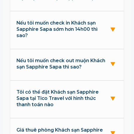
Nếu tôi muốn check in Khách sạn
Sapphire Sapa sớm hơn 14h00 thì
sao?
Nếu tôi muốn check out muộn Khách
sạn Sapphire Sapa thì sao?
Tôi có thể đặt Khách sạn Sapphire
Sapa tại Tico Travel với hình thức
thanh toán nào
Giá thuê phòng Khách sạn Sapphire