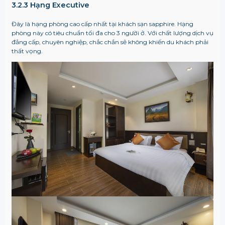
3.2.3 Hạng Executive
Đây là hạng phòng cao cấp nhất tại khách sạn sapphire. Hạng
phòng này có tiêu chuẩn tối đa cho 3 người ở. Với chất lượng dịch vụ
đẳng cấp, chuyên nghiệp, chắc chắn sẽ không khiến du khách phải
thất vọng.