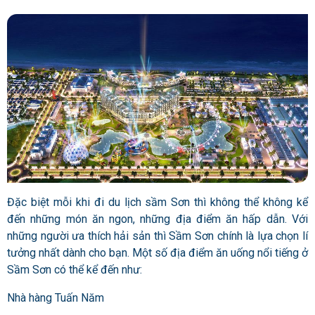
Đặc biệt mỗi khi đi du lịch sầm Sơn thì không thể không kể
đến những món ăn ngon, những địa điểm ăn hấp dẫn. Với
những người ưa thích hải sản thì Sầm Sơn chính là lựa chọn lí
tưởng nhất dành cho bạn. Một số địa điểm ăn uống nổi tiếng ở
Sầm Sơn có thể kể đến như:
Nhà hàng Tuấn Năm