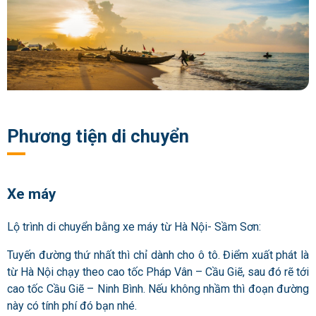
Phương tiện di chuyển
Xe máy
Lộ trình di chuyển bằng xe máy từ Hà Nội- Sầm Sơn:
Tuyến đường thứ nhất thì chỉ dành cho ô tô. Điểm xuất phát là
từ Hà Nội chạy theo cao tốc Pháp Vân – Cầu Giẽ, sau đó rẽ tới
cao tốc Cầu Giẽ – Ninh Bình. Nếu không nhầm thì đoạn đường
này có tính phí đó bạn nhé.