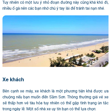
Tuy nhiên có một lưu ý nhỏ đoạn đường này cũng khá khó đi,
nhiều ổ gà nên các bạn nhớ chú ý tay lái để tránh tai nạn nhé.
Xe khách
Bên cạnh xe máy, xe khách là một phương tiện khá được ưa
chuộng nếu bạn muốn đến Sầm Sơn. Thông thường giá vé xe
sẽ thấp hơn vé tàu hỏa tuy nhiên có thể gặp tình trạng ùn tắc
trong ngày lễ. Một số nhà xe uy tín bạn có thể lựa chọn: