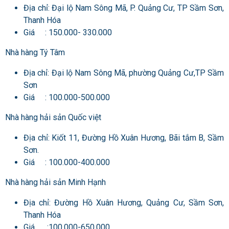
Địa chỉ: Đại lộ Nam Sông Mã, P. Quảng Cư, TP Sầm Sơn,
Thanh Hóa
Giá : 150.000- 330.000
Nhà hàng Tý Tâm
Địa chỉ: Đại lộ Nam Sông Mã, phường Quảng Cư,TP Sầm
Sơn
Giá : 100.000-500.000
Nhà hàng hải sản Quốc việt
Địa chỉ: Kiốt 11, Đường Hồ Xuân Hương, Bãi tắm B, Sầm
Sơn.
Giá : 100.000-400.000
Nhà hàng hải sản Minh Hạnh
Địa chỉ: Đường Hồ Xuân Hương, Quảng Cư, Sầm Sơn,
Thanh Hóa
Giá :100.000-650.000