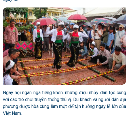
Ngày hội ngân nga tiếng khèn, những điệu nhảy dân tộc cùng
với các trò chơi truyền thống thú vị. Du khách và người dân địa
phương được hòa cùng làm một để tận hưởng ngày lễ lớn của
Việt Nam.