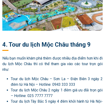
4. Tour du lịch Mộc Châu tháng 9
Nếu bạn muốn khám phá thêm được nhiều địa điểm hơn khi đi
du lịch Mộc Châu thì có thể tham gia vào các tour trọn gói
như:
Tour du lịch Mộc Châu – Sơn La – Điện Biên 3 ngày 2
đêm từ Hà Nội – Hotline: 0943 333 333
Tour du lịch Mộc Châu 2 ngày 1 đêm giá ưu đãi trọn gói
– Hotline: 025 7777 7777
Tour du lịch Tây Bắc 5 ngày 4 đêm khởi hành từ Hà Nội-