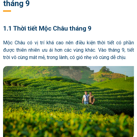
tháng 9
1.1 Thời tiết Mộc Châu tháng 9
Mộc Châu có vị trí khá cao nên điều kiện thời tiết có phần
được thiên nhiên ưu ái hơn các vùng khác. Vào tháng 9, tiết
trời vô cùng mát mẻ, trong lành, có gió nhẹ vô cùng dễ chịu.