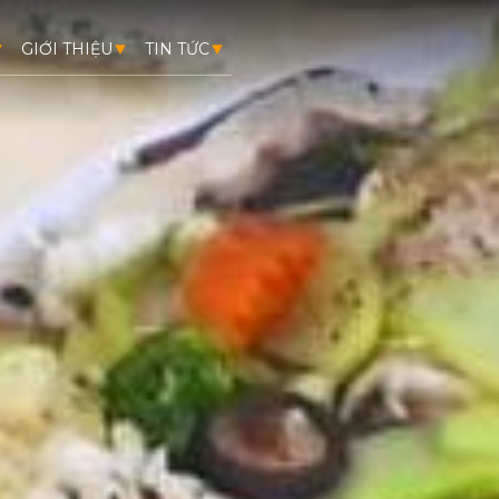
GIỚI THIỆU
TIN TỨC