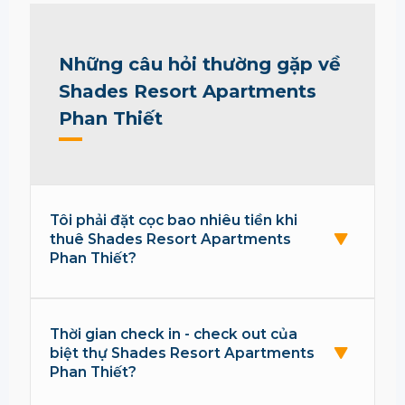
Những câu hỏi thường gặp về
Shades Resort Apartments
Phan Thiết
Tôi phải đặt cọc bao nhiêu tiền khi
thuê Shades Resort Apartments
Phan Thiết?
Thời gian check in - check out của
biệt thự Shades Resort Apartments
Phan Thiết?