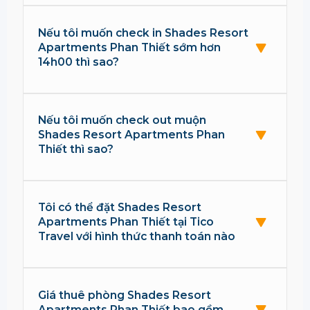
Nếu tôi muốn check in Shades Resort
Apartments Phan Thiết sớm hơn
14h00 thì sao?
Nếu tôi muốn check out muộn
Shades Resort Apartments Phan
Thiết thì sao?
Tôi có thể đặt Shades Resort
Apartments Phan Thiết tại Tico
Travel với hình thức thanh toán nào
Giá thuê phòng Shades Resort
Apartments Phan Thiết bao gồm