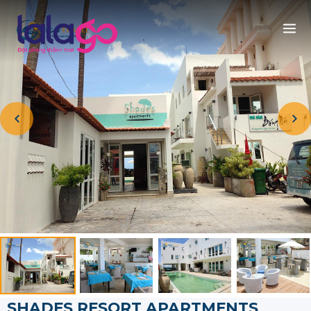
SHADES RESORT APARTMENTS