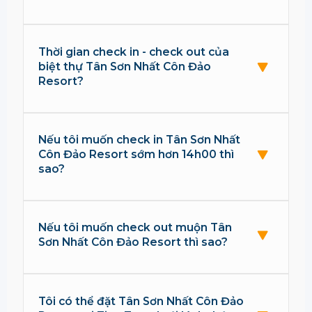
Thời gian check in - check out của
biệt thự Tân Sơn Nhất Côn Đảo
Resort?
Nếu tôi muốn check in Tân Sơn Nhất
Côn Đảo Resort sớm hơn 14h00 thì
sao?
Nếu tôi muốn check out muộn Tân
Sơn Nhất Côn Đảo Resort thì sao?
Tôi có thể đặt Tân Sơn Nhất Côn Đảo