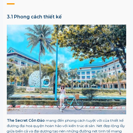
3.1 Phong cách thiết kế
The Secret Côn Đảo
mang đến phong cách tuyệt vời của thiết kế
đương đại hoà quyện hoàn hảo với kiến trúc di sản. Nét đẹp lộng lẫy
giữa biển cả và đại dương tạo nên những đường nét tinh tế mang