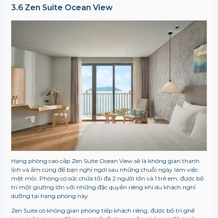
3.6 Zen Suite Ocean View
Hạng phòng cao cấp Zen Suite Ocean View sẽ là không gian thanh
lịch và ấm cúng để bạn nghỉ ngơi sau những chuỗi ngày làm việc
mệt mỏi. Phòng có sức chứa tối đa 2 người lớn và 1 trẻ em, được bố
trí một giường lớn với những đặc quyền riêng khi du khách nghỉ
dưỡng tại hạng phòng này.
Zen Suite có không gian phòng tiếp khách riêng, được bố trí ghế