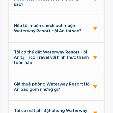
sao?
Nếu tôi muốn check out muộn
Waterway Resort Hội An thì sao?
Tôi có thể đặt Waterway Resort Hội
An tại Tico Travel với hình thức thanh
toán nào
Giá thuê phòng Waterway Resort Hội
An bao gồm những gì?
Tôi có mất phí đặt phòng Waterway