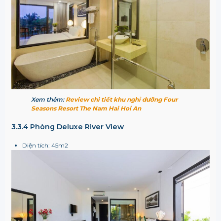
Xem thêm:
Review chi tiết khu nghỉ dưỡng Four
Seasons Resort The Nam Hai Hoi An
3.3.4 Phòng Deluxe River View
Diện tích: 45m
2