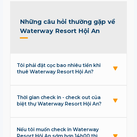
Những câu hỏi thường gặp về
Waterway Resort Hội An
Tôi phải đặt cọc bao nhiêu tiền khi
thuê Waterway Resort Hội An?
Thời gian check in - check out của
biệt thự Waterway Resort Hội An?
Nếu tôi muốn check in Waterway
Resort Hội An sớm hơn 14h00 thì