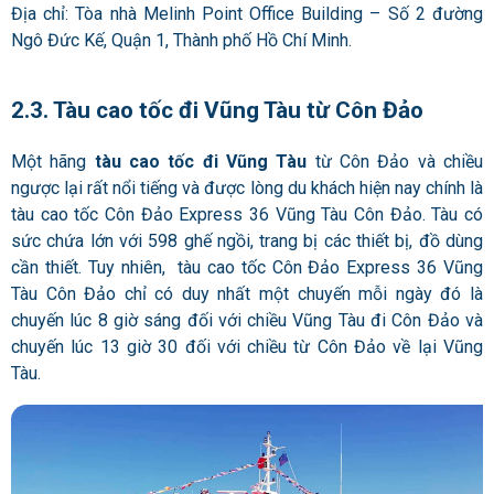
Địa chỉ: Tòa nhà Melinh Point Office Building – Số 2 đường
Ngô Đức Kế, Quận 1, Thành phố Hồ Chí Minh.
2.3. Tàu cao tốc đi Vũng Tàu từ Côn Đảo
Một hãng
tàu cao tốc đi Vũng Tàu
từ Côn Đảo và chiều
ngược lại rất nổi tiếng và được lòng du khách hiện nay chính là
tàu cao tốc Côn Đảo Express 36 Vũng Tàu Côn Đảo. Tàu có
sức chứa lớn với 598 ghế ngồi, trang bị các thiết bị, đồ dùng
cần thiết. Tuy nhiên, tàu cao tốc Côn Đảo Express 36 Vũng
Tàu Côn Đảo chỉ có duy nhất một chuyến mỗi ngày đó là
chuyến lúc 8 giờ sáng đối với chiều Vũng Tàu đi Côn Đảo và
chuyến lúc 13 giờ 30 đối với chiều từ Côn Đảo về lại Vũng
Tàu.