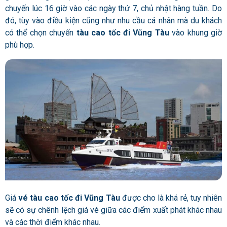
chuyến lúc 16 giờ vào các ngày thứ 7, chủ nhật hàng tuần. Do
đó, tùy vào điều kiện cũng như nhu cầu cá nhân mà du khách
có thể chọn chuyến
tàu cao tốc đi Vũng Tàu
vào khung giờ
phù hợp.
Giá
vé tàu cao tốc đi Vũng Tàu
được cho là khá rẻ, tuy nhiên
sẽ có sự chênh lệch giá vé giữa các điểm xuất phát khác nhau
và các thời điểm khác nhau.