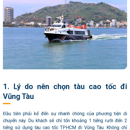
1. Lý do nên chọn tàu cao tốc đi
Vũng Tàu
Đầu tiên phải kể đến sự nhanh chóng của phương tiện di
chuyển này. Du khách sẽ chỉ tốn khoảng 1 tiếng rưỡi đến 2
tiếng sử dụng
tàu cao tốc TPHCM đi Vũng Tàu.
Không chỉ