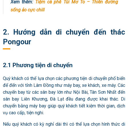
Xem thêm:
Tiệm cà phê Túi Mơ To – Thiên đường
sống ảo cực chill
2. Hướng dẫn di chuyển đến thác
Pongour
2.1 Phương tiện di chuyển
Quý khách có thể lựa chọn các phương tiện di chuyển phổ biến
để đến với tỉnh Lâm Đồng như máy bay, xe khách, xe máy. Các
chuyến bay từ các sân bay lớn như Nội Bài, Tân Sơn Nhất đến
sân bay Liên Khương, Đà Lạt đều đang được khai thác.
Di
chuyển bằng máy bay giúp quý khách tiết kiệm thời gian, dịch
vụ cao cấp, tiện nghi.
Nếu quý khách có kỳ nghỉ dài thì có thể lựa chọn hình thức di