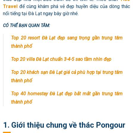
Travel
để cùng khám phá vẻ đẹp huyền diệu của dòng thác
nổi tiếng tại Đà Lạt ngay bây giờ nhé.
CÓ THỂ BẠN QUAN TÂM:
Top 20 resort Đà Lạt đẹp sang trọng gần trung tâm
thành phố
Top 20 villa Đà Lạt chuẩn 3-4-5 sao tầm nhìn đẹp
Top 20 khách sạn Đà Lạt giá cả phù hợp tại trung tâm
thành phố
Top 40 homestay Đà Lạt đẹp bắt mắt gần trung tâm
thành phố
1. Giới thiệu chung về thác Pongour