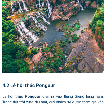
4.2 Lễ hội thác Pongour
Lễ hội
thác Pongour
diễn ra vào tháng Giêng hàng năm.
Trong tiết trời xuân dịu mát, quý khách sẽ được tham gia vào