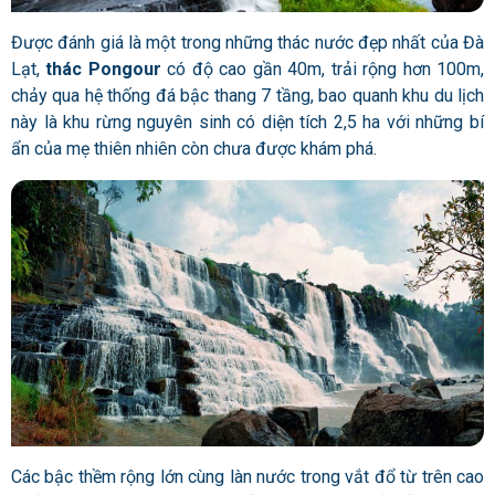
Được đánh giá là một trong những thác nước đẹp nhất của Đà
Lạt,
thác Pongour
có độ cao gần 40m, trải rộng hơn 100m,
chảy qua hệ thống đá bậc thang 7 tầng, bao quanh khu du lịch
này là khu rừng nguyên sinh có diện tích 2,5 ha với những bí
ẩn của mẹ thiên nhiên còn chưa được khám phá.
Các bậc thềm rộng lớn cùng làn nước trong vắt đổ từ trên cao