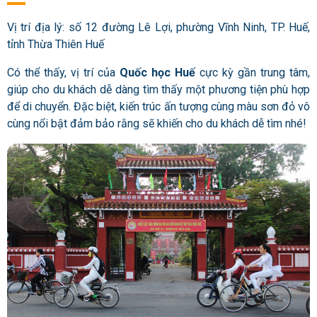
Vị trí địa lý: số 12 đường Lê Lợi, phường Vĩnh Ninh, TP. Huế,
tỉnh Thừa Thiên Huế
Có thể thấy, vị trí của
Quốc học Huế
cực kỳ gần trung tâm,
giúp cho du khách dễ dàng tìm thấy một phương tiện phù hợp
để di chuyển. Đặc biệt, kiến trúc ấn tượng cùng màu sơn đỏ vô
cùng nổi bật đảm bảo rằng sẽ khiến cho du khách dễ tìm nhé!