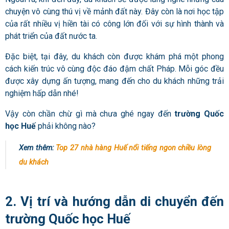
chuyện vô cùng thú vị về mảnh đất này. Đây còn là nơi học tập
của rất nhiều vị hiền tài có công lớn đối với sự hình thành và
phát triển của đất nước ta.
Đặc biệt, tại đây, du khách còn được khám phá một phong
cách kiến trúc vô cùng độc đáo đậm chất Pháp. Mỗi góc đều
được xây dựng ấn tượng, mang đến cho du khách những trải
nghiệm hấp dẫn nhé!
Vậy còn chần chừ gì mà chưa ghé ngay đến
trường Quốc
học Huế
phải không nào?
Xem thêm:
Top 27 nhà hàng Huế nổi tiếng ngon chiều lòng
du khách
2. Vị trí và hướng dẫn di chuyển đến
trường Quốc học Huế