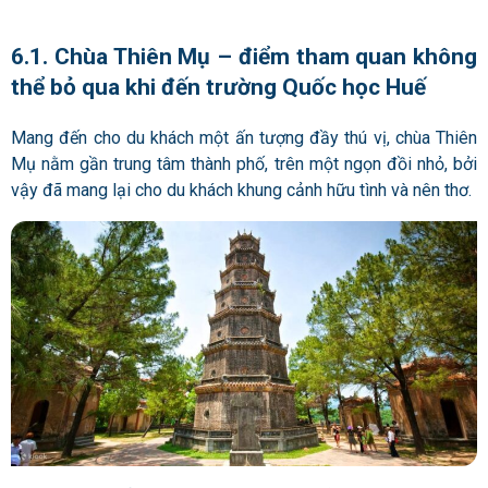
6.1. Chùa Thiên Mụ – điểm tham quan không
thể bỏ qua khi đến trường Quốc học Huế
Mang đến cho du khách một ấn tượng đầy thú vị, chùa Thiên
Mụ nằm gần trung tâm thành phố, trên một ngọn đồi nhỏ, bởi
vậy đã mang lại cho du khách khung cảnh hữu tình và nên thơ.