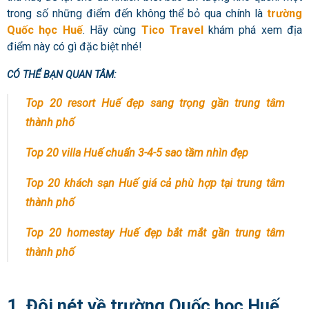
trong số những điểm đến không thể bỏ qua chính là
trường
Quốc học Huế
. Hãy cùng
Tico Travel
khám phá xem địa
điểm này có gì đặc biệt nhé!
CÓ THỂ BẠN QUAN TÂM:
Top 20 resort Huế đẹp sang trọng gần trung tâm
thành phố
Top 20 villa Huế chuẩn 3-4-5 sao tầm nhìn đẹp
Top 20 khách sạn Huế giá cả phù hợp tại trung tâm
thành phố
Top 20 homestay Huế đẹp bắt mắt gần trung tâm
thành phố
1. Đôi nét về trường Quốc học Huế