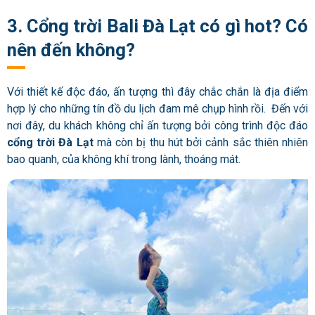
3. Cổng trời Bali Đà Lạt có gì hot? Có
nên đến không?
Với thiết kế độc đáo, ấn tượng thì đây chắc chắn là địa điểm
hợp lý cho những tín đồ du lịch đam mê chụp hình rồi. Đến với
nơi đây, du khách không chỉ ấn tượng bởi công trình độc đáo
cổng trời Đà Lạt
mà còn bị thu hút bởi cảnh sắc thiên nhiên
bao quanh, của không khí trong lành, thoáng mát.