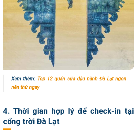
Xem thêm:
Top 12 quán sữa đậu nành Đà Lạt ngon
nên thử ngay
4. Thời gian hợp lý để check-in tại
cổng trời Đà Lạt