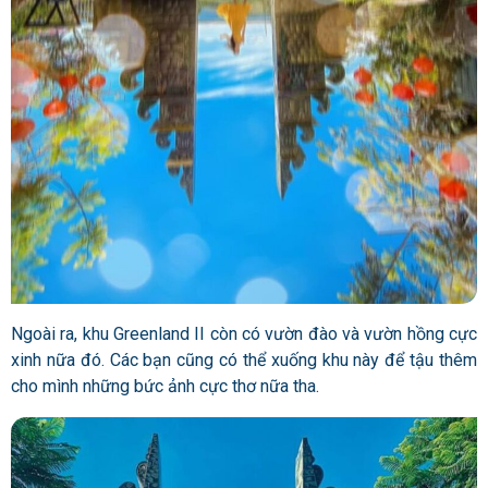
Ngoài ra, khu Greenland II còn có vườn đào và vườn hồng cực
xinh nữa đó. Các bạn cũng có thể xuống khu này để tậu thêm
cho mình những bức ảnh cực thơ nữa tha.