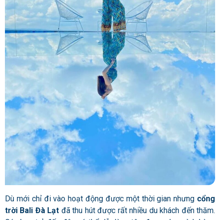
Dù mới chỉ đi vào hoạt động được một thời gian nhưng
cổng
trời Bali Đà Lạt
đã thu hút được rất nhiều du khách đến thăm.