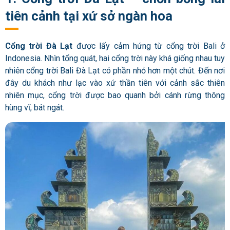
tiên cảnh tại xứ sở ngàn hoa
Cổng trời Đà Lạt
được lấy cảm hứng từ cổng trời Bali ở
Indonesia.
Nhìn tổng quát, hai cổng trời này khá giống nhau tuy
nhiên cổng trời Bali Đà Lạt có phần nhỏ hơn một chút.
Đến nơi
đây du khách như lạc vào xứ thần tiên với cảnh sắc thiên
nhiên mục, cổng trời được bao quanh bởi cánh rừng thông
hùng vĩ, bát ngát.