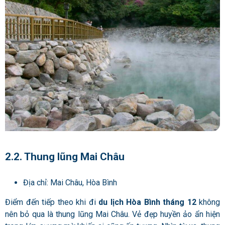
2.2. Thung lũng Mai Châu
Địa chỉ: Mai Châu, Hòa Bình
Điểm đến tiếp theo khi đi
du lịch Hòa Bình tháng 12
không
nên bỏ qua là thung lũng Mai Châu. Vẻ đẹp huyền ảo ẩn hiện