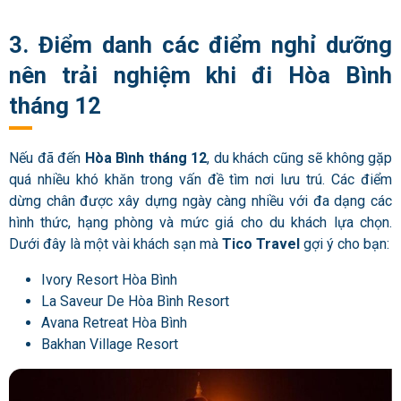
3. Điểm danh các điểm nghỉ dưỡng
nên trải nghiệm khi đi Hòa Bình
tháng 12
Nếu đã đến
Hòa Bình tháng 12
, du khách cũng sẽ không gặp
quá nhiều khó khăn trong vấn đề tìm nơi lưu trú. Các điểm
dừng chân được xây dựng ngày càng nhiều với đa dạng các
hình thức, hạng phòng và mức giá cho du khách lựa chọn.
Dưới đây là một vài khách sạn mà
Tico Travel
gợi ý cho bạn:
Ivory Resort Hòa Bình
La Saveur De Hòa Bình Resort
Avana Retreat Hòa Bình
Bakhan Village Resort