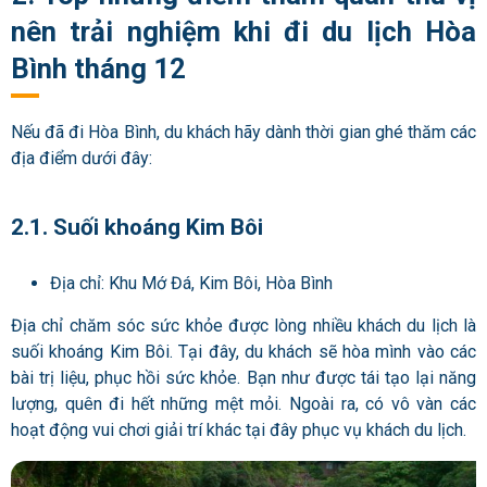
nên trải nghiệm khi đi du lịch Hòa
Bình tháng 12
Nếu đã đi Hòa Bình, du khách hãy dành thời gian ghé thăm các
địa điểm dưới đây:
2.1. Suối khoáng Kim Bôi
Địa chỉ: Khu Mớ Đá, Kim Bôi, Hòa Bình
Địa chỉ chăm sóc sức khỏe được lòng nhiều khách du lịch là
suối khoáng Kim Bôi. Tại đây, du khách sẽ hòa mình vào các
bài trị liệu, phục hồi sức khỏe. Bạn như được tái tạo lại năng
lượng, quên đi hết những mệt mỏi. Ngoài ra, có vô vàn các
hoạt động vui chơi giải trí khác tại đây phục vụ khách du lịch.