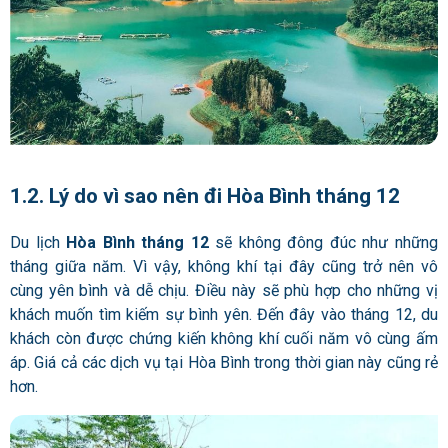
1.2. Lý do vì sao nên đi Hòa Bình tháng 12
Du lịch
Hòa Bình tháng 12
sẽ không đông đúc như những
tháng giữa năm. Vì vậy, không khí tại đây cũng trở nên vô
cùng yên bình và dễ chịu. Điều này sẽ phù hợp cho những vị
khách muốn tìm kiếm sự bình yên. Đến đây vào tháng 12, du
khách còn được chứng kiến không khí cuối năm vô cùng ấm
áp. Giá cả các dịch vụ tại Hòa Bình trong thời gian này cũng rẻ
hơn.