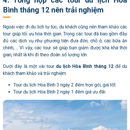
Bình tháng 12 nên trải nghiệm
Ngoài việc đi du lịch tự túc, du khách cũng nên tham khảo các
tour giúp tối ưu hóa thời gian. Trong các tour đã bao gồm đầy
đủ các dịch vụ như phương tiện đưa đón, chỗ ở, các bữa ăn
chính,…. Vì vậy, các tour sẽ giúp bạn giảm được kha khá thời
gian, nhất là khi đi theo đoàn số lượng lớn.
Dưới đây là một vài tour
du lịch Hòa Bình tháng 12
để du
khách tham khảo và trải nghiệm:
Tour du lịch Hòa Bình 3 ngày 2 đêm trọn gói, giá tốt
Tour du lịch Hòa Bình 2 ngày 1 đêm giá ưu đãi