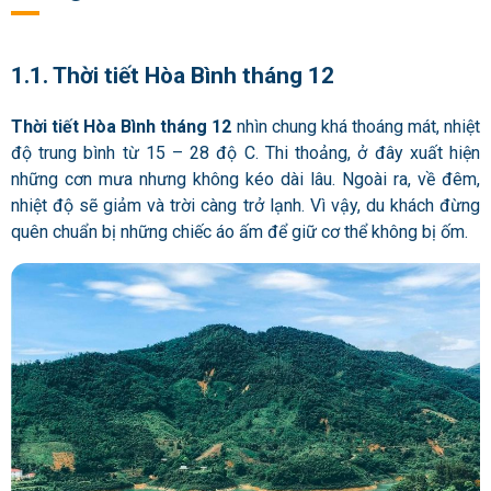
1.1. Thời tiết Hòa Bình tháng 12
Thời tiết Hòa Bình tháng 12
nhìn chung khá thoáng mát, nhiệt
độ trung bình từ 15 – 28 độ C. Thi thoảng, ở đây xuất hiện
những cơn mưa nhưng không kéo dài lâu. Ngoài ra, về đêm,
nhiệt độ sẽ giảm và trời càng trở lạnh. Vì vậy, du khách đừng
quên chuẩn bị những chiếc áo ấm để giữ cơ thể không bị ốm.