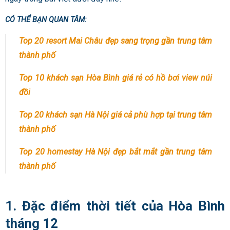
CÓ THỂ BẠN QUAN TÂM:
Top 20 resort Mai Châu đẹp sang trọng gần trung tâm
thành phố
Top 10 khách sạn Hòa Bình giá rẻ có hồ bơi view núi
đồi
Top 20 khách sạn Hà Nội giá cả phù hợp tại trung tâm
thành phố
Top 20 homestay
Hà Nội
đẹp bắt mắt gần trung tâm
thành phố
1. Đặc điểm thời tiết của Hòa Bình
tháng 12