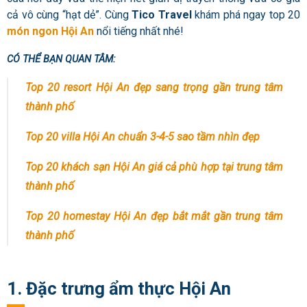
cả vô cùng “hạt dẻ”. Cùng
Tico Travel
khám phá ngay top 20
món ngon Hội An
nổi tiếng nhất nhé!
CÓ THỂ BẠN QUAN TÂM:
Top 20 resort Hội An đẹp sang trọng gần trung tâm
thành phố
Top 20 villa Hội An chuẩn 3-4-5 sao tầm nhìn đẹp
Top 20 khách sạn Hội An giá cả phù hợp tại trung tâm
thành phố
Top 20 homestay Hội An đẹp bắt mắt gần trung tâm
thành phố
1. Đặc trưng ẩm thực Hội An