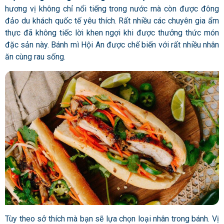
hương vị không chỉ nổi tiếng trong nước mà còn được đông
đảo du khách quốc tế yêu thích. Rất nhiều các chuyên gia ẩm
thực đã không tiếc lời khen ngợi khi được thưởng thức món
đặc sản này. Bánh mì Hội An được chế biến với rất nhiều nhân
ăn cùng rau sống.
Tùy theo sở thích mà bạn sẽ lựa chọn loại nhân trong bánh. Vị