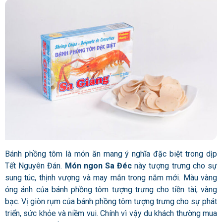
Bánh phồng tôm là món ăn mang ý nghĩa đặc biệt trong dịp
Tết Nguyên Đán.
Món ngon Sa Đéc
này tượng trưng cho sự
sung túc, thịnh vượng và may mắn trong năm mới. Màu vàng
óng ánh của bánh phồng tôm tượng trưng cho tiền tài, vàng
bạc. Vị giòn rụm của bánh phồng tôm tượng trưng cho sự phát
triển, sức khỏe và niềm vui. Chính vì vậy du khách thường mua